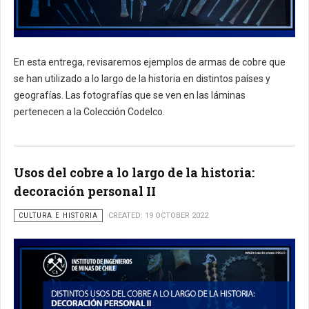
En esta entrega, revisaremos ejemplos de armas de cobre que
se han utilizado a lo largo de la historia en distintos países y
geografías. Las fotografías que se ven en las láminas
pertenecen a la Colección Codelco.
Usos del cobre a lo largo de la historia:
decoración personal II
CULTURA E HISTORIA
CREATED: 19 OCTOBER 2022