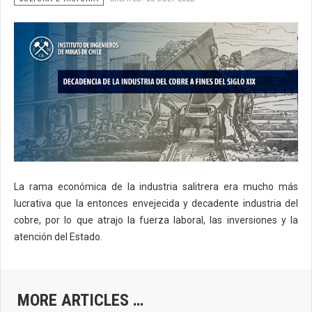
La rama económica de la industria salitrera era mucho más
lucrativa que la entonces envejecida y decadente industria del
cobre, por lo que atrajo la fuerza laboral, las inversiones y la
atención del Estado.
MORE ARTICLES …