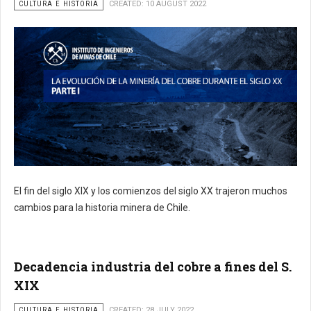
CULTURA E HISTORIA
CREATED: 10 AUGUST 2022
El fin del siglo XIX y los comienzos del siglo XX trajeron muchos
cambios para la historia minera de Chile.
Decadencia industria del cobre a fines del S.
XIX
CULTURA E HISTORIA
CREATED: 28 JULY 2022