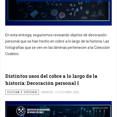
En esta entrega, seguiremos revisando objetos de decoración
personal que se han hecho en cobre a lo largo de la historia. Las
fotografías que se ven en las láminas pertenecen a la Colección
Codelco.
Distintos usos del cobre a lo largo de la
historia: Decoración personal I
CULTURA E HISTORIA
CREATED: 12 OCTOBER 2022