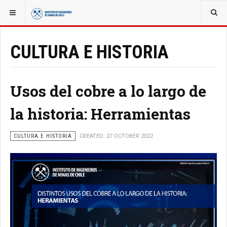
YOU ARE HERE:
CULTURA E HISTORIA
Usos del cobre a lo largo de
la historia: Herramientas
CULTURA E HISTORIA
CREATED: 27 OCTOBER 2022