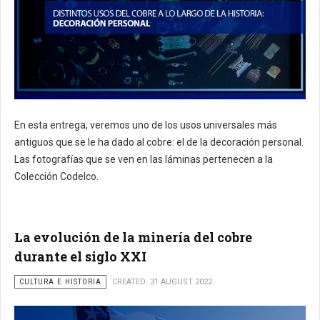
En esta entrega, veremos uno de los usos universales más
antiguos que se le ha dado al cobre: el de la decoración personal.
Las fotografías que se ven en las láminas pertenecen a la
Colección Codelco.
La evolución de la minería del cobre
durante el siglo XXI
CULTURA E HISTORIA
CREATED: 31 AUGUST 2022