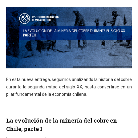
En esta nueva entrega, seguimos analizando la historia del cobre
durante la segunda mitad del siglo XX, hasta convertirse en un
pilar fundamental de la economía chilena.
La evolución de la minería del cobre en
Chile, parte I