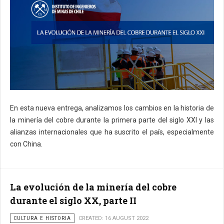
En esta nueva entrega, analizamos los cambios en la historia de
la minería del cobre durante la primera parte del siglo XXI y las
alianzas internacionales que ha suscrito el país, especialmente
con China.
La evolución de la minería del cobre
durante el siglo XX, parte II
CULTURA E HISTORIA
CREATED: 16 AUGUST 2022