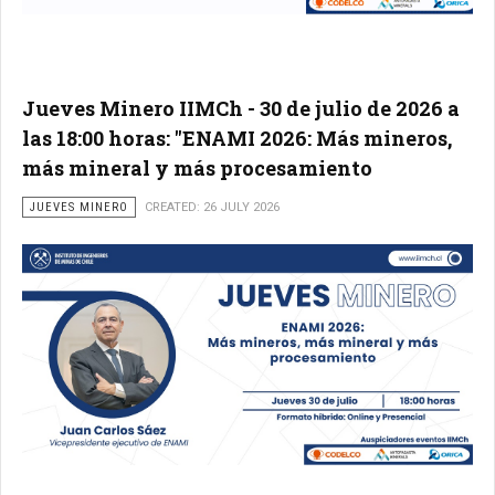
Jueves Minero IIMCh - 30 de julio de 2026 a
las 18:00 horas: "ENAMI 2026: Más mineros,
más mineral y más procesamiento
JUEVES MINERO
CREATED: 26 JULY 2026