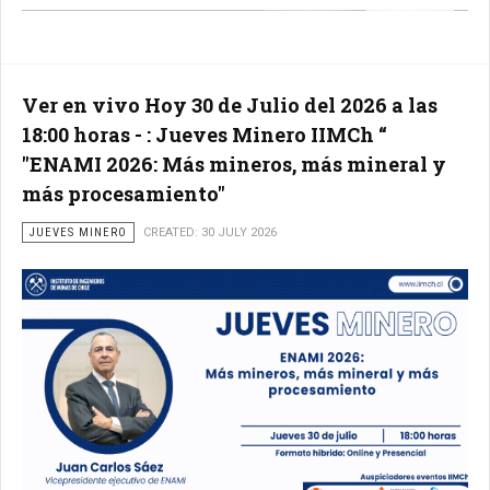
Ver en vivo Hoy 30 de Julio del 2026 a las
18:00 horas - : Jueves Minero IIMCh “
"ENAMI 2026: Más mineros, más mineral y
más procesamiento"
JUEVES MINERO
CREATED: 30 JULY 2026