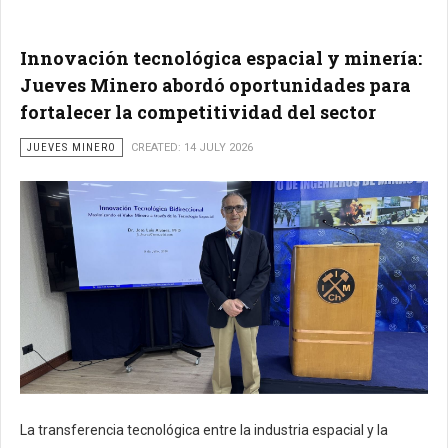
Innovación tecnológica espacial y minería:
Jueves Minero abordó oportunidades para
fortalecer la competitividad del sector
JUEVES MINERO
CREATED: 14 JULY 2026
La transferencia tecnológica entre la industria espacial y la