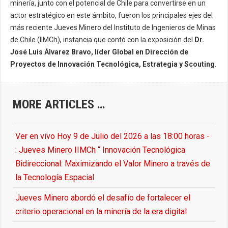
minería, junto con el potencial de Chile para convertirse en un
actor estratégico en este ámbito, fueron los principales ejes del
más reciente Jueves Minero del Instituto de Ingenieros de Minas
de Chile (IIMCh), instancia que contó con la exposición del
Dr.
José Luis Álvarez Bravo, líder Global en Dirección de
Proyectos de Innovación Tecnológica, Estrategia y Scouting
.
MORE ARTICLES …
Ver en vivo Hoy 9 de Julio del 2026 a las 18:00 horas -
: Jueves Minero IIMCh “ Innovación Tecnológica
Bidireccional: Maximizando el Valor Minero a través de
la Tecnología Espacial
Jueves Minero abordó el desafío de fortalecer el
criterio operacional en la minería de la era digital