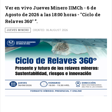
Ver en vivo Jueves Minero IIMCh - 6 de
Agosto de 2026 a las 18:00 horas - "Ciclo de
Relaves 360° ”.
JUEVES MINERO
CREATED: 06 AUGUST 2026