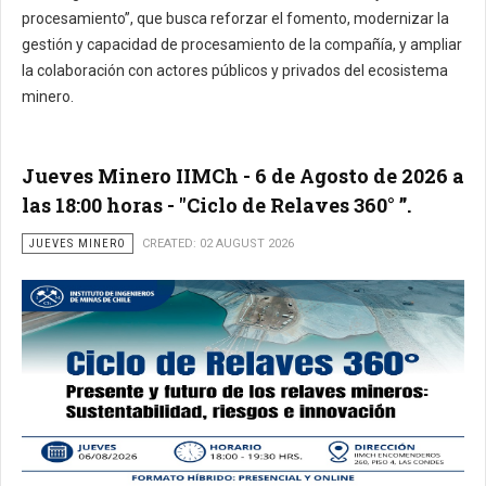
procesamiento”, que busca reforzar el fomento, modernizar la
gestión y capacidad de procesamiento de la compañía, y ampliar
la colaboración con actores públicos y privados del ecosistema
minero.
Jueves Minero IIMCh - 6 de Agosto de 2026 a
las 18:00 horas - "Ciclo de Relaves 360° ”.
JUEVES MINERO
CREATED: 02 AUGUST 2026