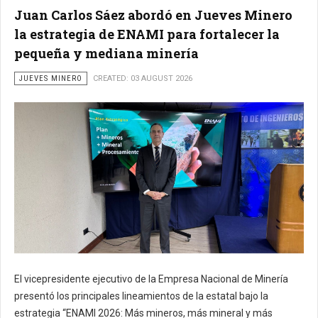
Juan Carlos Sáez abordó en Jueves Minero
la estrategia de ENAMI para fortalecer la
pequeña y mediana minería
JUEVES MINERO
CREATED: 03 AUGUST 2026
El vicepresidente ejecutivo de la Empresa Nacional de Minería
presentó los principales lineamientos de la estatal bajo la
estrategia “ENAMI 2026: Más mineros, más mineral y más