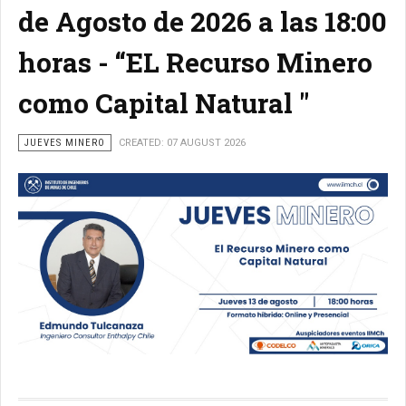
de Agosto de 2026 a las 18:00
horas - “EL Recurso Minero
como Capital Natural "
JUEVES MINERO
CREATED: 07 AUGUST 2026