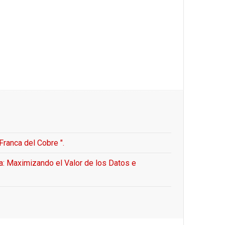
Franca del Cobre ".
a: Maximizando el Valor de los Datos e