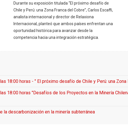
Durante su exposición titulada “El próximo desafío de
Chile y Perú: una Zona Franca del Cobre”, Carlos Escaffi,
analista internacional y director de Relaxiona
Internacional, planteó que ambos países enfrentan una
oportunidad histórica para avanzar desde la
competencia hacia una integración estratégica.
s 18:00 horas - " El próximo desafío de Chile y Perú: una Zona 
as 18:00 horas "Desafíos de los Proyectos en la Minería Chilen
 la descarbonización en la minería subterránea