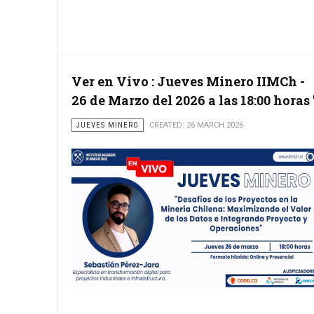
Ver en Vivo : Jueves Minero IIMCh -
26 de Marzo del 2026 a las 18:00 horas 
JUEVES MINERO
CREATED: 26 MARCH 2026