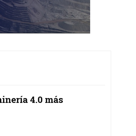
inería 4.0 más