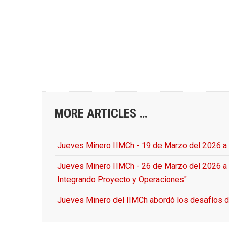
MORE ARTICLES …
Jueves Minero IIMCh - 19 de Marzo del 2026 a la
Jueves Minero IIMCh - 26 de Marzo del 2026 a l
Integrando Proyecto y Operaciones"
Jueves Minero del IIMCh abordó los desafíos de