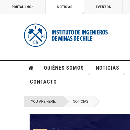
PORTAL IIMCH
NOTICIAS
EVENTOS
QUIÉNES SOMOS
NOTICIAS
CONTACTO
YOU ARE HERE:
NOTICIAS