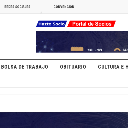
REDES SOCIALES
CONVENCIÓN
BOLSA DE TRABAJO
OBITUARIO
CULTURA E 