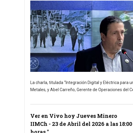
La charla, titulada “Integración Digital y Eléctrica pa
Metales, y Abel Carreño, Gerente de Operaciones del Ce
Ver en Vivo hoy Jueves Minero
IIMCh - 23 de Abril del 2026 a las 18:00
horas "