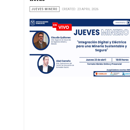
JUEVES MINERO
CREATED: 23 APRIL 2026