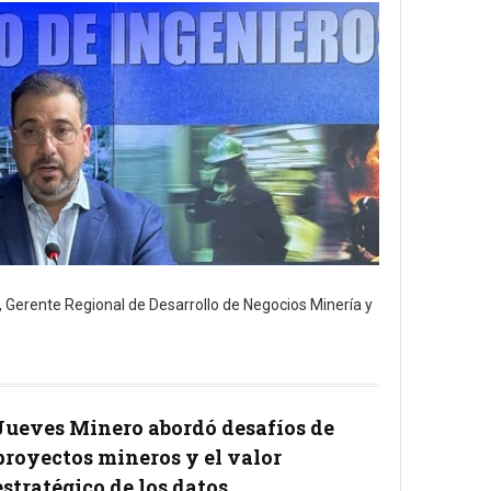
s, Gerente Regional de Desarrollo de Negocios Minería y
Jueves Minero abordó desafíos de
proyectos mineros y el valor
estratégico de los datos