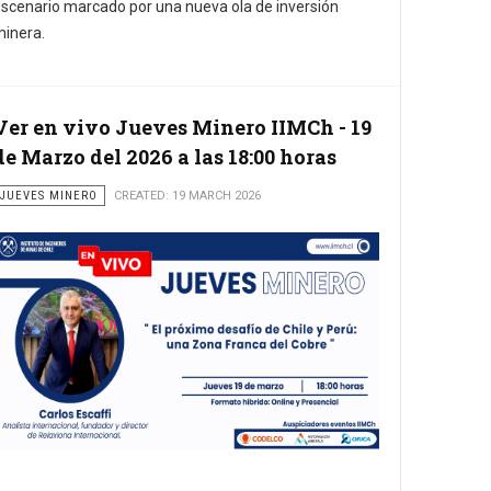
scenario marcado por una nueva ola de inversión
inera.
Ver en vivo Jueves Minero IIMCh - 19
de Marzo del 2026 a las 18:00 horas
JUEVES MINERO
CREATED: 19 MARCH 2026