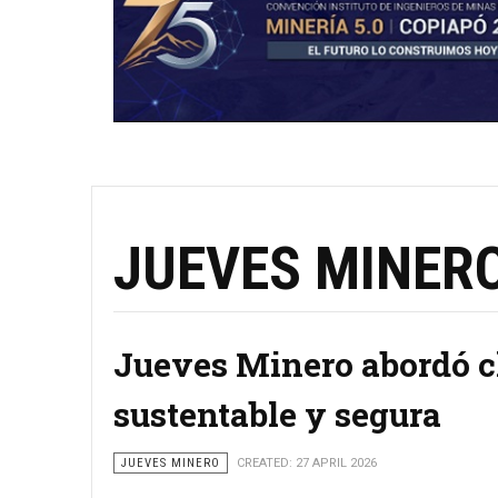
JUEVES MINER
Jueves Minero abordó c
sustentable y segura
JUEVES MINERO
CREATED: 27 APRIL 2026