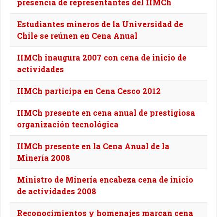
presencia de representantes del IIMCh
Estudiantes mineros de la Universidad de
Chile se reúnen en Cena Anual
IIMCh inaugura 2007 con cena de inicio de
actividades
IIMCh participa en Cena Cesco 2012
IIMCh presente en cena anual de prestigiosa
organización tecnológica
IIMCh presente en la Cena Anual de la
Minería 2008
Ministro de Minería encabeza cena de inicio
de actividades 2008
Reconocimientos y homenajes marcan cena