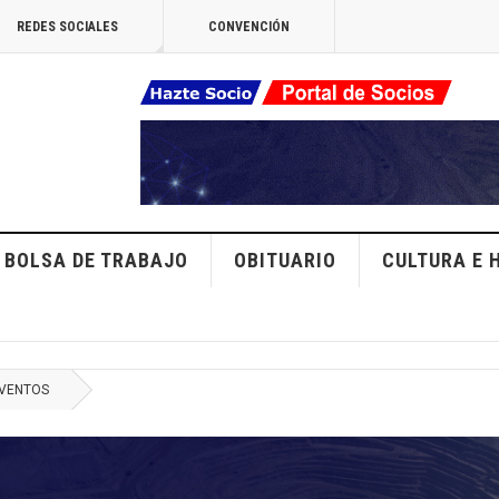
REDES SOCIALES
CONVENCIÓN
BOLSA DE TRABAJO
OBITUARIO
CULTURA E 
EVENTOS