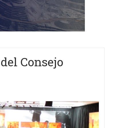
 del Consejo