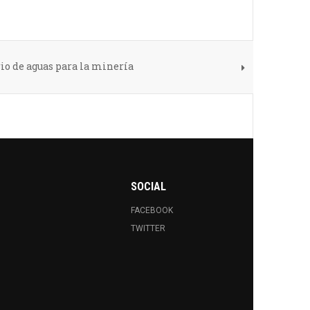
io de aguas para la minería
SOCIAL
FACEBOOK
TWITTER