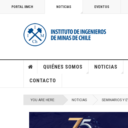
PORTAL IIMCH
NOTICIAS
EVENTOS
QUIÉNES SOMOS
NOTICIAS
CONTACTO
YOU ARE HERE:
NOTICIAS
SEMINARIOS Y 