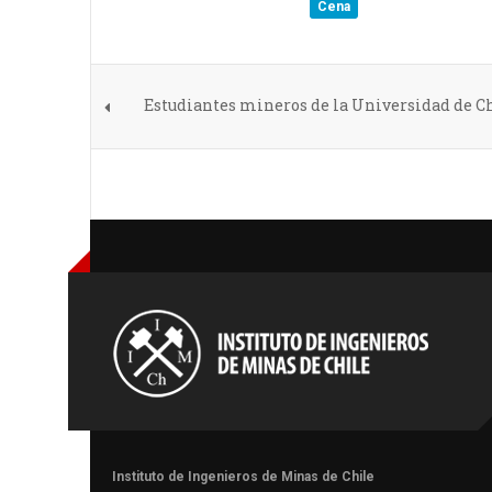
Cena
Estudiantes mineros de la Universidad de C
Instituto de Ingenieros de Minas de Chile