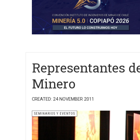
Representantes de
Minero
CREATED: 24 NOVEMBER 2011
SEMINARIOS Y EVENTOS