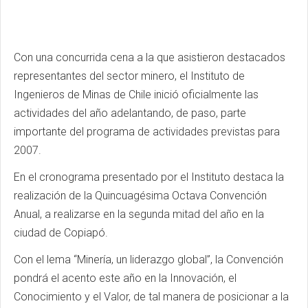
Con una concurrida cena a la que asistieron destacados
representantes del sector minero, el Instituto de
Ingenieros de Minas de Chile inició oficialmente las
actividades del año adelantando, de paso, parte
importante del programa de actividades previstas para
2007.
En el cronograma presentado por el Instituto destaca la
realización de la Quincuagésima Octava Convención
Anual, a realizarse en la segunda mitad del año en la
ciudad de Copiapó.
Con el lema “Minería, un liderazgo global”, la Convención
pondrá el acento este año en la Innovación, el
Conocimiento y el Valor, de tal manera de posicionar a la