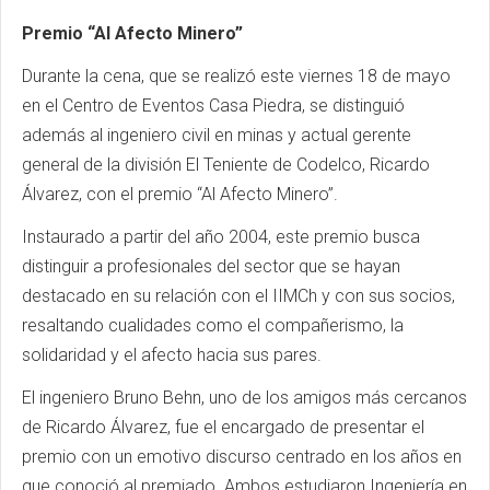
Premio “Al Afecto Minero”
Durante la cena, que se realizó este viernes 18 de mayo
en el Centro de Eventos Casa Piedra, se distinguió
además al ingeniero civil en minas y actual gerente
general de la división El Teniente de Codelco, Ricardo
Álvarez, con el premio “Al Afecto Minero”.
Instaurado a partir del año 2004, este premio busca
distinguir a profesionales del sector que se hayan
destacado en su relación con el IIMCh y con sus socios,
resaltando cualidades como el compañerismo, la
solidaridad y el afecto hacia sus pares.
El ingeniero Bruno Behn, uno de los amigos más cercanos
de Ricardo Álvarez, fue el encargado de presentar el
premio con un emotivo discurso centrado en los años en
que conoció al premiado. Ambos estudiaron Ingeniería en