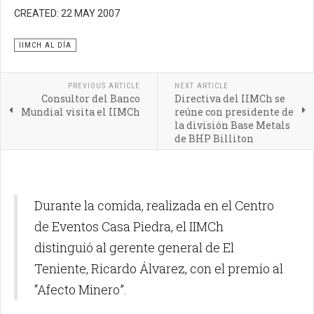
CREATED: 22 MAY 2007
IIMCH AL DÍA
PREVIOUS ARTICLE
NEXT ARTICLE
Consultor del Banco
Directiva del IIMCh se
Mundial visita el IIMCh
reúne con presidente de
la división Base Metals
de BHP Billiton
Durante la comida, realizada en el Centro
de Eventos Casa Piedra, el IIMCh
distinguió al gerente general de El
Teniente, Ricardo Álvarez, con el premio al
“Afecto Minero”.