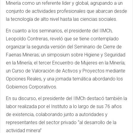
Minería como un referente líder y global, agrupando a un
conjunto de actividades profesionales que abarcan desde
la tecnología de alto nivel hasta las ciencias sociales.
En cuanto a los seminarios, el presidente del IIMCh,
Leopoldo Contreras, reveló que se tiene contemplado
organizar la segunda versión del Seminario de Cierre de
Faenas Mineras; un simposium sobre Higiene y Seguridad
en la Minería; el tercer Encuentro de Mujeres en la Minería;
un Curso de Valoración de Activos y Proyectos mediante
Opciones Reales, y una jornada temática abordando los
Gobiernos Corporativos.
En su discurso, el presidente del IIMCh destacó también la
labor realizada por el Instituto a lo largo de sus 76 años
de existencia, colaborando junto a autoridades y
representantes del sector privado “al desarrollo de la
actividad minera”