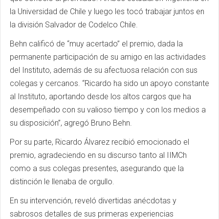
la Universidad de Chile y luego les tocó trabajar juntos en
la división Salvador de Codelco Chile.
Behn calificó de “muy acertado” el premio, dada la
permanente participación de su amigo en las actividades
del Instituto, además de su afectuosa relación con sus
colegas y cercanos. “Ricardo ha sido un apoyo constante
al Instituto, aportando desde los altos cargos que ha
desempeñado con su valioso tiempo y con los medios a
su disposición”, agregó Bruno Behn.
Por su parte, Ricardo Álvarez recibió emocionado el
premio, agradeciendo en su discurso tanto al IIMCh
como a sus colegas presentes, asegurando que la
distinción le llenaba de orgullo.
En su intervención, reveló divertidas anécdotas y
sabrosos detalles de sus primeras experiencias