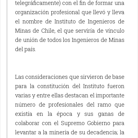
telegráficamente) con el fin de formar una
organización profesional que llevó y lleva
el nombre de Instituto de Ingenieros de
Minas de Chile, el que serviría de vínculo
de unión de todos los Ingenieros de Minas
del país.
Las consideraciones que sirvieron de base
para la constitución del Instituto fueron
varias y entre ellas destacan el importante
número de profesionales del ramo que
existía en la época y sus ganas de
colaborar con el Supremo Gobierno para
levantar a la minería de su decadencia; la