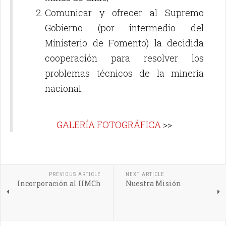
Comunicar y ofrecer al Supremo
Gobierno (por intermedio del
Ministerio de Fomento) la decidida
cooperación para resolver los
problemas técnicos de la minería
nacional.
GALERÍA FOTOGRÁFICA
>>
PREVIOUS ARTICLE
NEXT ARTICLE
Incorporación al IIMCh
Nuestra Misión