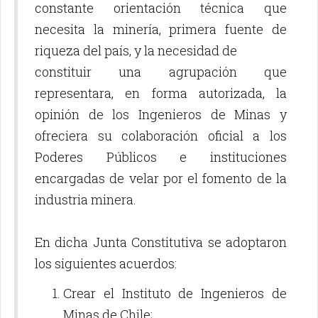
constante orientación técnica que
necesita la minería, primera fuente de
riqueza del país, y la necesidad de
constituir una agrupación que
representara, en forma autorizada, la
opinión de los Ingenieros de Minas y
ofreciera su colaboración oficial a los
Poderes Públicos e instituciones
encargadas de velar por el fomento de la
industria minera.
En dicha Junta Constitutiva se adoptaron
los siguientes acuerdos:
Crear el Instituto de Ingenieros de
Minas de Chile;