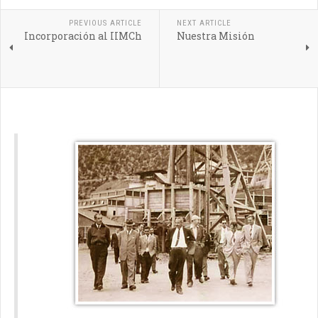
PREVIOUS ARTICLE
NEXT ARTICLE
Incorporación al IIMCh
Nuestra Misión