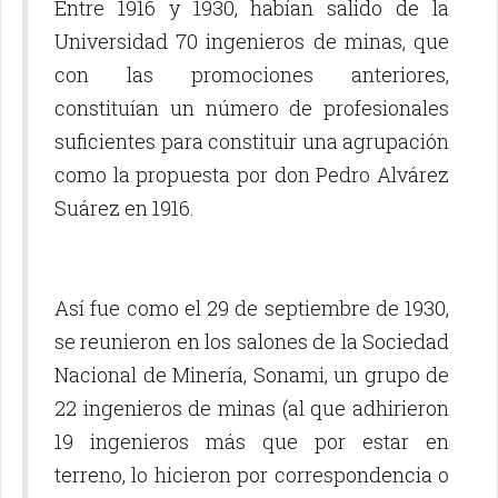
Entre 1916 y 1930, habían salido de la
Universidad 70 ingenieros de minas, que
con las promociones anteriores,
constituían un número de profesionales
suficientes para constituir una agrupación
como la propuesta por don Pedro Alvárez
Suárez en 1916.
Así fue como el 29 de septiembre de 1930,
se reunieron en los salones de la Sociedad
Nacional de Minería, Sonami, un grupo de
22 ingenieros de minas (al que adhirieron
19 ingenieros más que por estar en
terreno, lo hicieron por correspondencia o