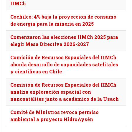
IIMCh
Cochilco: 4% baja la proyección de consumo
de energía para la minería en 2025
Comenzaron las elecciones IIMCh 2025 para
elegir Mesa Directiva 2026-2027
Comisión de Recursos Espaciales del IIMCh
aborda desarrollo de capacidades satelitales
y científicas en Chile
Comisión de Recursos Espaciales del IIMCh
analiza exploración espacial con
nanosatélites junto a académico de la Usach
Comité de Ministros revoca permiso
ambiental a proyecto HidroAysén