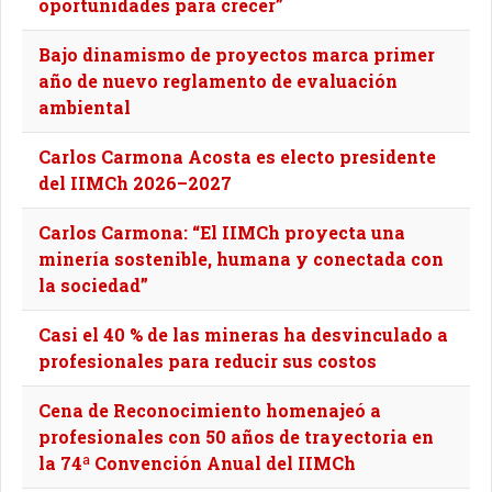
oportunidades para crecer”
Bajo dinamismo de proyectos marca primer
año de nuevo reglamento de evaluación
ambiental
Carlos Carmona Acosta es electo presidente
del IIMCh 2026–2027
Carlos Carmona: “El IIMCh proyecta una
minería sostenible, humana y conectada con
la sociedad”
Casi el 40 % de las mineras ha desvinculado a
profesionales para reducir sus costos
Cena de Reconocimiento homenajeó a
profesionales con 50 años de trayectoria en
la 74ª Convención Anual del IIMCh