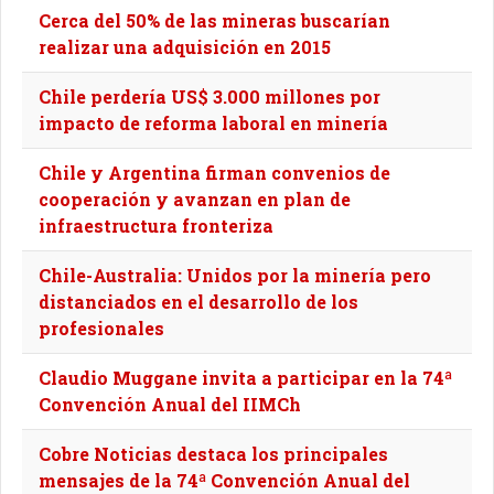
Cerca del 50% de las mineras buscarían
realizar una adquisición en 2015
Chile perdería US$ 3.000 millones por
impacto de reforma laboral en minería
Chile y Argentina firman convenios de
cooperación y avanzan en plan de
infraestructura fronteriza
Chile-Australia: Unidos por la minería pero
distanciados en el desarrollo de los
profesionales
Claudio Muggane invita a participar en la 74ª
Convención Anual del IIMCh
Cobre Noticias destaca los principales
mensajes de la 74ª Convención Anual del