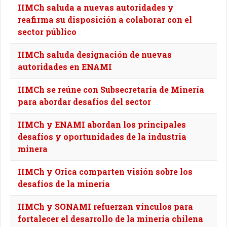
IIMCh saluda a nuevas autoridades y
reafirma su disposición a colaborar con el
sector público
IIMCh saluda designación de nuevas
autoridades en ENAMI
IIMCh se reúne con Subsecretaría de Minería
para abordar desafíos del sector
IIMCh y ENAMI abordan los principales
desafíos y oportunidades de la industria
minera
IIMCh y Orica comparten visión sobre los
desafíos de la minería
IIMCh y SONAMI refuerzan vínculos para
fortalecer el desarrollo de la minería chilena