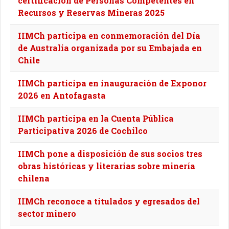
certificación de Personas Competentes en
Recursos y Reservas Mineras 2025
IIMCh participa en conmemoración del Día
de Australia organizada por su Embajada en
Chile
IIMCh participa en inauguración de Exponor
2026 en Antofagasta
IIMCh participa en la Cuenta Pública
Participativa 2026 de Cochilco
IIMCh pone a disposición de sus socios tres
obras históricas y literarias sobre minería
chilena
IIMCh reconoce a titulados y egresados del
sector minero