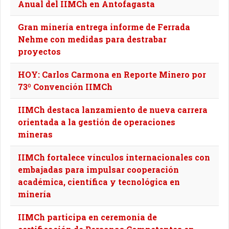
Anual del IIMCh en Antofagasta
Gran minería entrega informe de Ferrada
Nehme con medidas para destrabar
proyectos
HOY: Carlos Carmona en Reporte Minero por
73º Convención IIMCh
IIMCh destaca lanzamiento de nueva carrera
orientada a la gestión de operaciones
mineras
IIMCh fortalece vínculos internacionales con
embajadas para impulsar cooperación
académica, científica y tecnológica en
minería
IIMCh participa en ceremonia de