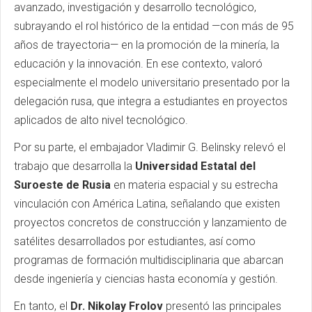
avanzado, investigación y desarrollo tecnológico,
subrayando el rol histórico de la entidad —con más de 95
años de trayectoria— en la promoción de la minería, la
educación y la innovación. En ese contexto, valoró
especialmente el modelo universitario presentado por la
delegación rusa, que integra a estudiantes en proyectos
aplicados de alto nivel tecnológico.
Por su parte, el embajador Vladimir G. Belinsky relevó el
trabajo que desarrolla la
Universidad Estatal del
Suroeste de Rusia
en materia espacial y su estrecha
vinculación con América Latina, señalando que existen
proyectos concretos de construcción y lanzamiento de
satélites desarrollados por estudiantes, así como
programas de formación multidisciplinaria que abarcan
desde ingeniería y ciencias hasta economía y gestión.
En tanto, el
Dr. Nikolay Frolov
presentó las principales