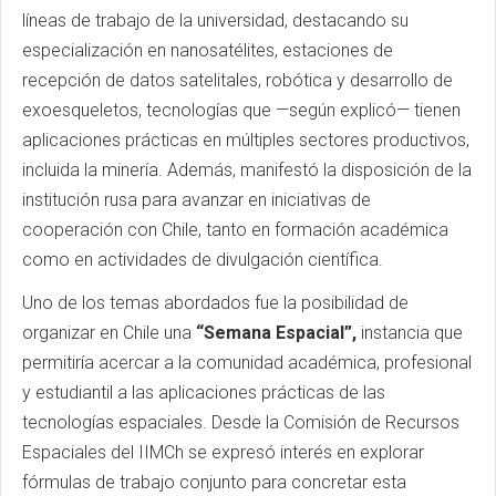
líneas de trabajo de la universidad, destacando su
especialización en nanosatélites, estaciones de
recepción de datos satelitales, robótica y desarrollo de
exoesqueletos, tecnologías que —según explicó— tienen
aplicaciones prácticas en múltiples sectores productivos,
incluida la minería. Además, manifestó la disposición de la
institución rusa para avanzar en iniciativas de
cooperación con Chile, tanto en formación académica
como en actividades de divulgación científica.
Uno de los temas abordados fue la posibilidad de
organizar en Chile una
“Semana Espacial”,
instancia que
permitiría acercar a la comunidad académica, profesional
y estudiantil a las aplicaciones prácticas de las
tecnologías espaciales. Desde la Comisión de Recursos
Espaciales del IIMCh se expresó interés en explorar
fórmulas de trabajo conjunto para concretar esta