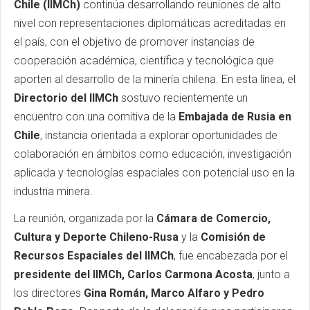
Chile (IIMCh)
continúa desarrollando reuniones de alto
nivel con representaciones diplomáticas acreditadas en
el país, con el objetivo de promover instancias de
cooperación académica, científica y tecnológica que
aporten al desarrollo de la minería chilena. En esta línea, el
Directorio del IIMCh
sostuvo recientemente un
encuentro con una comitiva de la
Embajada de Rusia en
Chile
, instancia orientada a explorar oportunidades de
colaboración en ámbitos como educación, investigación
aplicada y tecnologías espaciales con potencial uso en la
industria minera.
La reunión, organizada por la
Cámara de Comercio,
Cultura y Deporte Chileno-Rusa
y la
Comisión de
Recursos Espaciales del IIMCh
, fue encabezada por el
presidente del IIMCh, Carlos Carmona Acosta
, junto a
los directores
Gina Román, Marco Alfaro y Pedro