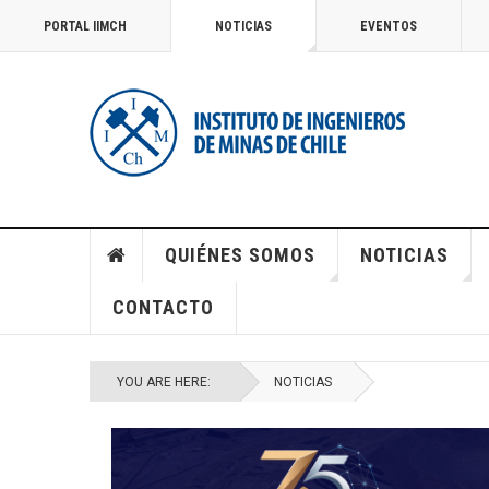
PORTAL IIMCH
NOTICIAS
EVENTOS
QUIÉNES SOMOS
NOTICIAS
CONTACTO
YOU ARE HERE:
NOTICIAS