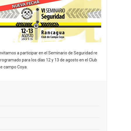
nvitamos a participar en el Seminario de Seguridad re
rogramado para los días 12 y 13 de agosto en el Club
e campo Coya.