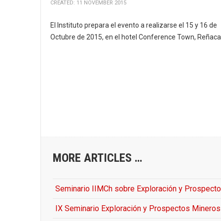
CREATED: 11 NOVEMBER 2015
El Instituto prepara el evento a realizarse el 15 y 16 de
Octubre de 2015, en el hotel Conference Town, Reñaca
MORE ARTICLES …
Seminario IIMCh sobre Exploración y Prospect
IX Seminario Exploración y Prospectos Mineros