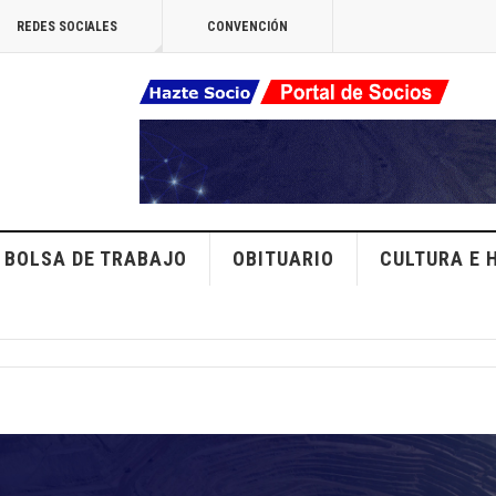
REDES SOCIALES
CONVENCIÓN
BOLSA DE TRABAJO
OBITUARIO
CULTURA E 