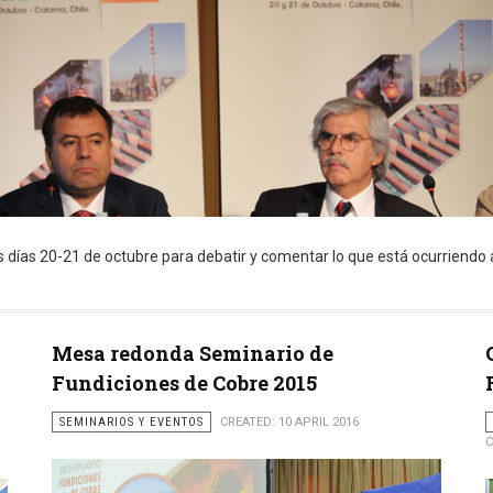
 días 20-21 de octubre para debatir y comentar lo que está ocurriendo 
Mesa redonda Seminario de
Fundiciones de Cobre 2015
SEMINARIOS Y EVENTOS
CREATED: 10 APRIL 2016
C