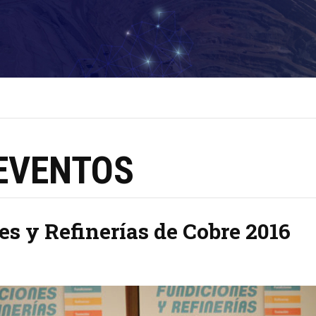
 EVENTOS
s y Refinerías de Cobre 2016