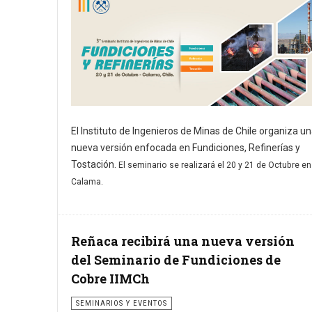
El Instituto de Ingenieros de Minas de Chile organiza u
nueva versión enfocada en Fundiciones, Refinerías y
Tostación.
El seminario se realizará el 20 y 21 de Octubre en
Calama.
Reñaca recibirá una nueva versión
del Seminario de Fundiciones de
Cobre IIMCh
SEMINARIOS Y EVENTOS