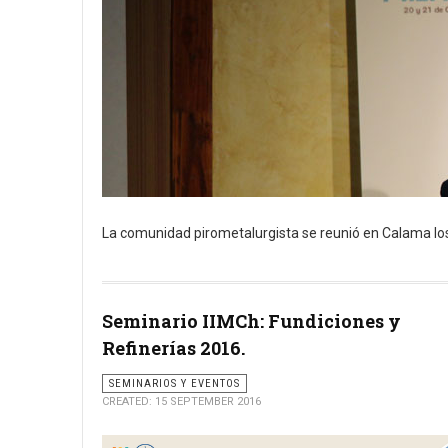
La comunidad pirometalurgista se reunió en Calama los
Seminario IIMCh: Fundiciones y
Refinerías 2016.
SEMINARIOS Y EVENTOS
CREATED: 15 SEPTEMBER 2016