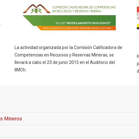
.
La actividad organizada por la Comisión Calificadora de
Competencias en Recursos y Reservas Mineras, se
I
llevará a cabo el 23 de junio 2015 en el Auditorio del
p
IIMCh.
d
os Mineros