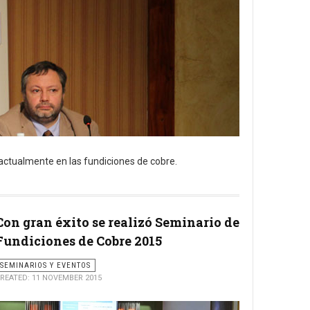
actualmente en las fundiciones de cobre.
Con gran éxito se realizó Seminario de
Fundiciones de Cobre 2015
SEMINARIOS Y EVENTOS
REATED: 11 NOVEMBER 2015