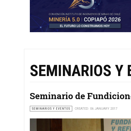
SEMINARIOS Y
Seminario de Fundicione
SEMINARIOS Y EVENTOS
CREATED: 06 JANUARY 2017