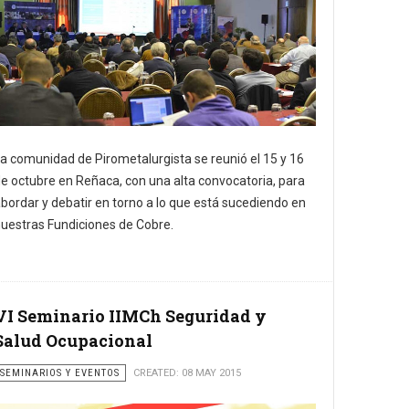
a comunidad de Pirometalurgista se reunió el 15 y 16
e octubre en Reñaca, con una alta convocatoria, para
bordar y debatir en torno a lo que está sucediendo en
uestras Fundiciones de Cobre.
VI Seminario IIMCh Seguridad y
Salud Ocupacional
SEMINARIOS Y EVENTOS
CREATED: 08 MAY 2015