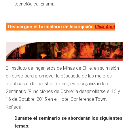
tecnológica, Enami.
Descargue el formulario de Inscripción
Click Aquí
El Instituto de Ingenieros de Minas de Chile, en su misión
en curso para promover la búsqueda de las mejores
prácticas en la industria minera, está organizando el
Seminario “Fundiciones de Cobre” a desarrollarse el 15 y
16 de Octubre, 2015 en el Hotel Conference Town,
Reñaca.
Durante el seminario se abordarán los siguientes
temas: