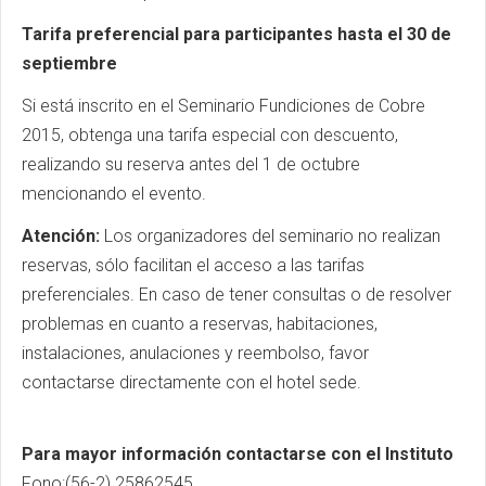
Tarifa preferencial para participantes hasta el 30 de
septiembre
Si está inscrito en el Seminario Fundiciones de Cobre
2015, obtenga una tarifa especial con descuento,
realizando su reserva antes del 1 de octubre
mencionando el evento.
Atención:
Los organizadores del seminario no realizan
reservas, sólo facilitan el acceso a las tarifas
preferenciales. En caso de tener consultas o de resolver
problemas en cuanto a reservas, habitaciones,
instalaciones, anulaciones y reembolso, favor
contactarse directamente con el hotel sede.
Para mayor información contactarse con el Instituto
Fono:(56-2) 25862545