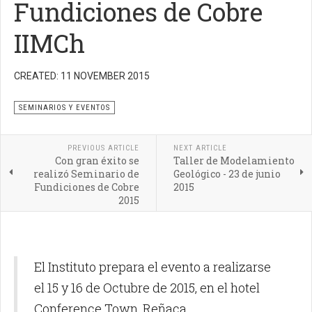
Fundiciones de Cobre
IIMCh
CREATED: 11 NOVEMBER 2015
SEMINARIOS Y EVENTOS
PREVIOUS ARTICLE
NEXT ARTICLE
Con gran éxito se
Taller de Modelamiento
realizó Seminario de
Geológico - 23 de junio
Fundiciones de Cobre
2015
2015
El Instituto prepara el evento a realizarse
el 15 y 16 de Octubre de 2015, en el hotel
Conference Town, Reñaca.