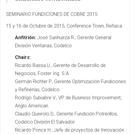
SEMINARIO FUNDICIONES DE COBRE 2015
15 y 16 de Octubre de 2015, Conference Town, Reñaca.
Anfitrión:
José Sanhueza R., Gerente General
División Ventanas, Codelco.
Chairs:
Ricardo Bassa U., Gerente de Desarrollo de
Negocios, Foster Ing. S.A.
Germán Richter P., Gerente Optimización Fundiciones
y Refinerías, Codelco.
Rodrigo Subiabre V., VP de Business Improvement,
Anglo American.
Claudio Queirolo D., Gerente Fundición Potrerillos,
Codelco División El Salvador.
Ricardo Ponce H., Jefe de proyectos de Innovación