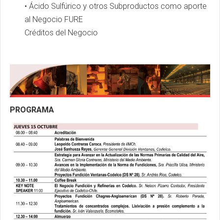
• Ácido Sulfúrico y otros Subproductos como aporte
al Negocio FURE
Créditos del Negocio
PROGRAMA