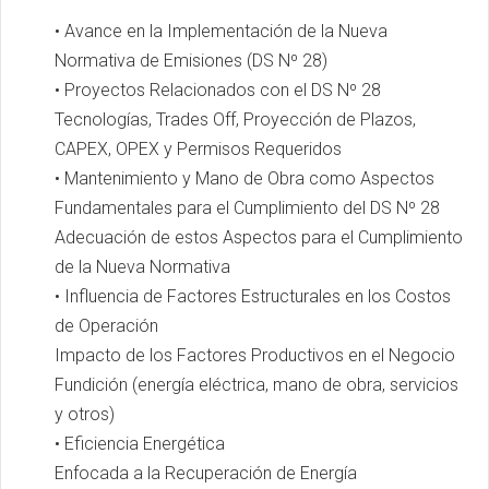
• Avance en la Implementación de la Nueva
Normativa de Emisiones (DS Nº 28)
• Proyectos Relacionados con el DS Nº 28
Tecnologías, Trades Off, Proyección de Plazos,
CAPEX, OPEX y Permisos Requeridos
• Mantenimiento y Mano de Obra como Aspectos
Fundamentales para el Cumplimiento del DS Nº 28
Adecuación de estos Aspectos para el Cumplimiento
de la Nueva Normativa
• Influencia de Factores Estructurales en los Costos
de Operación
Impacto de los Factores Productivos en el Negocio
Fundición (energía eléctrica, mano de obra, servicios
y otros)
• Eficiencia Energética
Enfocada a la Recuperación de Energía