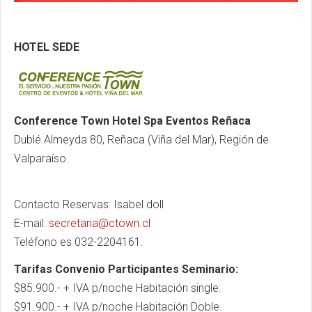
HOTEL SEDE
Conference Town Hotel Spa Eventos Reñaca
Dublé Almeyda 80, Reñaca (Viña del Mar), Región de
Valparaíso.
Contacto Reservas: Isabel doll
E-mail:
secretaria@ctown.cl
Teléfono es 032-2204161.
Tarifas Convenio Participantes Seminario:
$85.900.- + IVA p/noche Habitación single.
$91.900.- + IVA p/noche Habitación Doble.