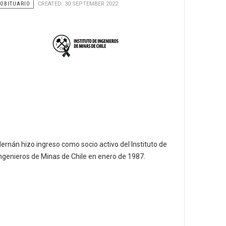
OBITUARIO
CREATED: 30 SEPTEMBER 2022
ernán hizo ingreso como socio activo del Instituto de
ngenieros de Minas de Chile en enero de 1987.