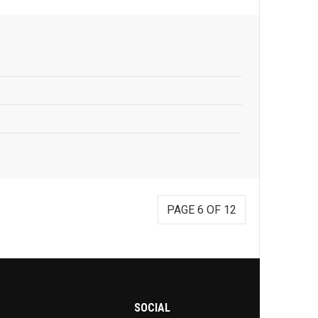
PAGE 6 OF 12
SOCIAL