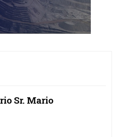
io Sr. Mario