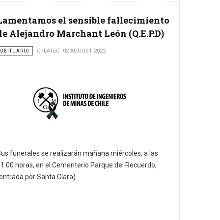
Lamentamos el sensible fallecimiento
de Alejandro Marchant León (Q.E.P.D)
OBITUARIO
CREATED: 02 AUGUST 2022
us funerales se realizarán mañana miércoles, a las
1:00 horas, en el Cementerio Parque del Recuerdo,
entrada por Santa Clara).