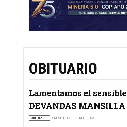
OBITUARIO
Lamentamos el sensible 
DEVANDAS MANSILLA
OBITUARIO
CREATED: 07 DECEMBER 2022