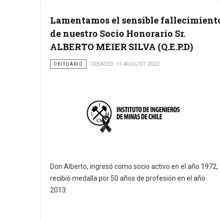
Lamentamos el sensible fallecimient
de nuestro Socio Honorario Sr.
ALBERTO MEIER SILVA (Q.E.P.D)
OBITUARIO
CREATED: 11 AUGUST 2022
Don Alberto, ingresó como socio activo en el año 1972,
recibió medalla por 50 años de profesión en el año
2013.