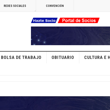
REDES SOCIALES
CONVENCIÓN
BOLSA DE TRABAJO
OBITUARIO
CULTURA E 