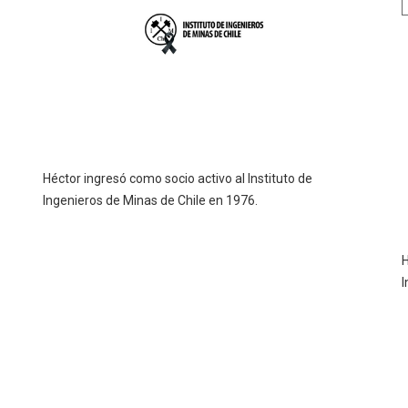
Héctor ingresó como socio activo al Instituto de
Ingenieros de Minas de Chile en 1976.
H
I