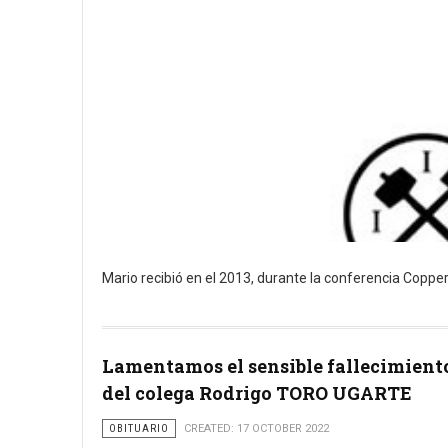
Mario recibió en el 2013, durante la conferencia Copper
Lamentamos el sensible fallecimient
del colega Rodrigo TORO UGARTE
OBITUARIO
CREATED: 17 OCTOBER 2022