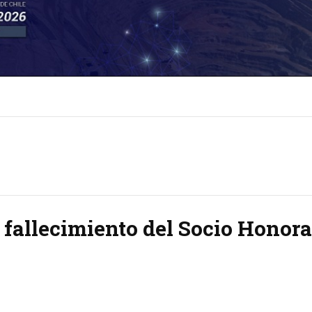
fallecimiento del Socio Honorar