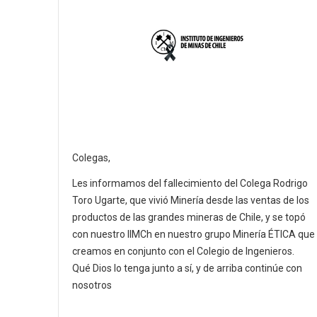
Colegas,
Les informamos del fallecimiento del Colega Rodrigo
Toro Ugarte, que vivió Minería desde las ventas de los
productos de las grandes mineras de Chile, y se topó
con nuestro IIMCh en nuestro grupo Minería ÉTICA que
creamos en conjunto con el Colegio de Ingenieros.
Qué Dios lo tenga junto a sí, y de arriba continúe con
nosotros