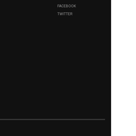
FACEBOOK
TWITTER