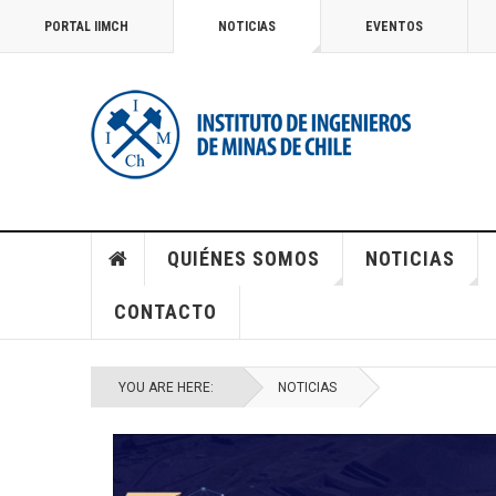
PORTAL IIMCH
NOTICIAS
EVENTOS
QUIÉNES SOMOS
NOTICIAS
CONTACTO
YOU ARE HERE:
NOTICIAS