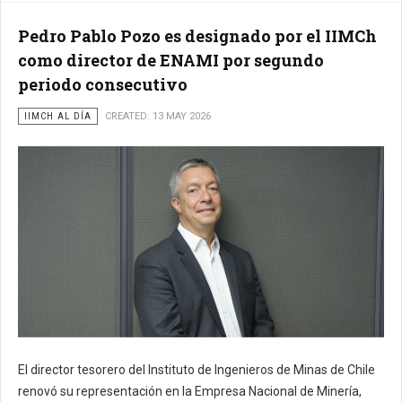
Pedro Pablo Pozo es designado por el IIMCh
como director de ENAMI por segundo
periodo consecutivo
IIMCH AL DÍA
CREATED: 13 MAY 2026
El director tesorero del Instituto de Ingenieros de Minas de Chile
renovó su representación en la Empresa Nacional de Minería,