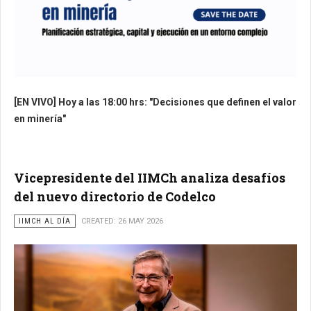
[EN VIVO] Hoy a las 18:00 hrs: "Decisiones que definen el valor
en minería"
Vicepresidente del IIMCh analiza desafíos
del nuevo directorio de Codelco
IIMCH AL DÍA
CREATED: 26 MAY 2026