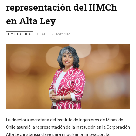
representación del IIMCh
en Alta Ley
IIMCH AL DÍA
CREATED: 29 MAY 2026
La directora secretaria del Instituto de Ingenieros de Minas de
Chile asumió la representación de la institución en la Corporación
Alta Ley, instancia clave para impulsar la innovación, la