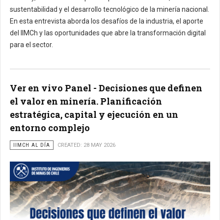
sustentabilidad y el desarrollo tecnológico de la minería nacional.
En esta entrevista aborda los desafíos de la industria, el aporte
del IIMCh y las oportunidades que abre la transformación digital
para el sector.
Ver en vivo Panel - Decisiones que definen
el valor en minería. Planificación
estratégica, capital y ejecución en un
entorno complejo
IIMCH AL DÍA
CREATED: 28 MAY 2026