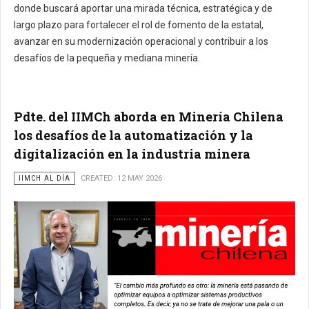
donde buscará aportar una mirada técnica, estratégica y de
largo plazo para fortalecer el rol de fomento de la estatal,
avanzar en su modernización operacional y contribuir a los
desafíos de la pequeña y mediana minería.
Pdte. del IIMCh aborda en Minería Chilena
los desafíos de la automatización y la
digitalización en la industria minera
IIMCH AL DÍA
CREATED: 12 MAY 2026