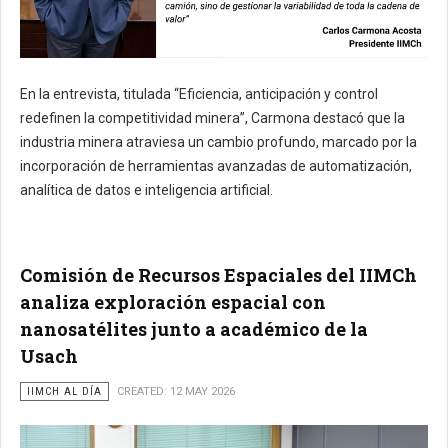
En la entrevista, titulada “Eficiencia, anticipación y control
redefinen la competitividad minera”, Carmona destacó que la
industria minera atraviesa un cambio profundo, marcado por la
incorporación de herramientas avanzadas de automatización,
analítica de datos e inteligencia artificial.
Comisión de Recursos Espaciales del IIMCh
analiza exploración espacial con
nanosatélites junto a académico de la
Usach
IIMCH AL DÍA
CREATED: 12 MAY 2026