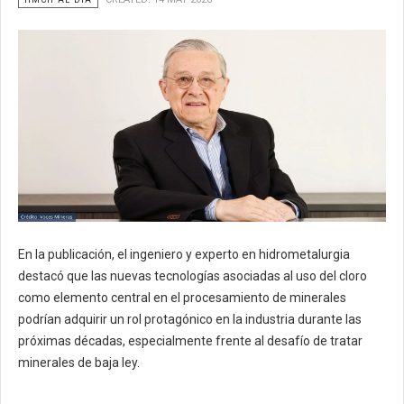
En la publicación, el ingeniero y experto en hidrometalurgia
destacó que las nuevas tecnologías asociadas al uso del cloro
como elemento central en el procesamiento de minerales
podrían adquirir un rol protagónico en la industria durante las
próximas décadas, especialmente frente al desafío de tratar
minerales de baja ley.