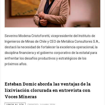
Severino Modena Cristoforetti, vicepresidente del Instituto de
Ingenieros de Minas de Chile y CEO de Metálica Consultores S.A.,
destacó la necesidad de fortalecer la excelencia operacional, la
disciplina financiera y el gobierno corporativo de la estatal para
enfrentar los desafíos productivos y estratégicos de los
próximos años.
Esteban Domic aborda las ventajas de la
lixiviación clorurada en entrevista con
Voces Mineras
IIMCH AL DÍA
CREATED: 14 MAY 2026