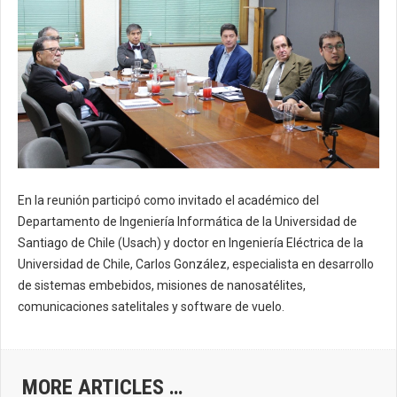
En la reunión participó como invitado el académico del
Departamento de Ingeniería Informática de la Universidad de
Santiago de Chile (Usach) y doctor en Ingeniería Eléctrica de la
Universidad de Chile, Carlos González, especialista en desarrollo
de sistemas embebidos, misiones de nanosatélites,
comunicaciones satelitales y software de vuelo.
MORE ARTICLES …