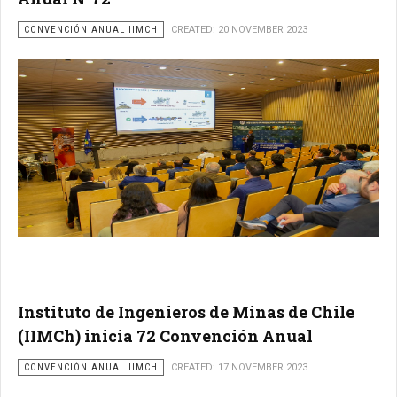
CONVENCIÓN ANUAL IIMCH
CREATED: 20 NOVEMBER 2023
Instituto de Ingenieros de Minas de Chile
(IIMCh) inicia 72 Convención Anual
CONVENCIÓN ANUAL IIMCH
CREATED: 17 NOVEMBER 2023