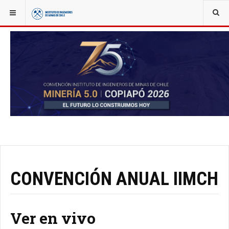
YOU ARE HERE:
NOTICIAS
CONVENCIÓN ANUAL IIMCH
Ver en vivo