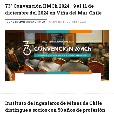
73ª Convención IIMCh 2024 - 9 al 11 de
diciembre del 2024 en Viña del Mar-Chile
CONVENCIÓN ANUAL IIMCH
CREATED: 11 OCTOBER 2024
Instituto de Ingenieros de Minas de Chile
distingue a socios con 50 años de profesión