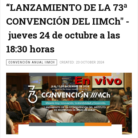
“LANZAMIENTO DE LA 73ª
CONVENCIÓN DEL IIMCh" -
jueves 24 de octubre a las
18:30 horas
CONVENCIÓN ANUAL IIMCH
CREATED: 23 OCTOBER 2024