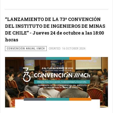
“LANZAMIENTO DE LA 73ª CONVENCIÓN
DEL INSTITUTO DE INGENIEROS DE MINAS
DE CHILE” - Jueves 24 de octubre a las 18:00
horas
CONVENCIÓN ANUAL IIMCH
CREATED: 16 OCTOBER 2024