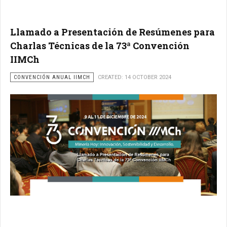
Llamado a Presentación de Resúmenes para
Charlas Técnicas de la 73ª Convención
IIMCh
CONVENCIÓN ANUAL IIMCH
CREATED: 14 OCTOBER 2024