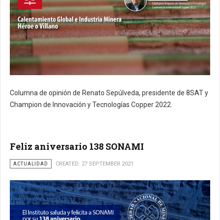
Columna de opinión de Renato Sepúlveda, presidente de 8SAT y
Champion de Innovación y Tecnologías Copper 2022.
Feliz aniversario 138 SONAMI
ACTUALIDAD
CREATED: 27 SEPTEMBER 2021