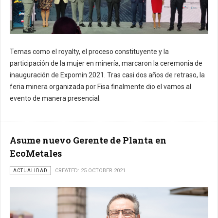
Temas como el royalty, el proceso constituyente y la
participación de la mujer en minería, marcaron la ceremonia de
inauguración de Expomin 2021. Tras casi dos años de retraso, la
feria minera organizada por Fisa finalmente dio el vamos al
evento de manera presencial.
Asume nuevo Gerente de Planta en
EcoMetales
ACTUALIDAD
CREATED: 25 OCTOBER 2021