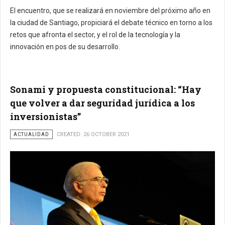
El encuentro, que se realizará en noviembre del próximo año en
la ciudad de Santiago, propiciará el debate técnico en torno a los
retos que afronta el sector, y el rol de la tecnología y la
innovación en pos de su desarrollo.
Sonami y propuesta constitucional: “Hay
que volver a dar seguridad jurídica a los
inversionistas”
ACTUALIDAD
CREATED: 26 OCTOBER 2021