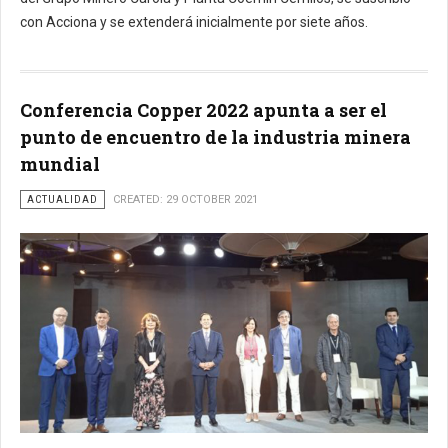
con Acciona y se extenderá inicialmente por siete años.
Conferencia Copper 2022 apunta a ser el
punto de encuentro de la industria minera
mundial
ACTUALIDAD
CREATED: 29 OCTOBER 2021