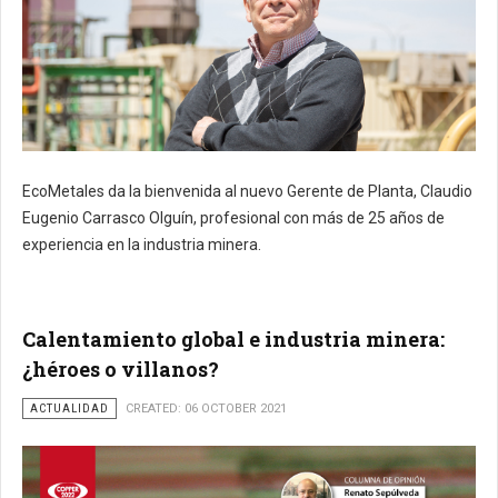
EcoMetales da la bienvenida al nuevo Gerente de Planta, Claudio
Eugenio Carrasco Olguín, profesional con más de 25 años de
experiencia en la industria minera.
Calentamiento global e industria minera:
¿héroes o villanos?
ACTUALIDAD
CREATED: 06 OCTOBER 2021