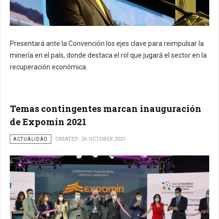
Presentará ante la Convención los ejes clave para reimpulsar la
minería en el país, donde destaca el rol que jugará el sector en la
recuperación económica.
Temas contingentes marcan inauguración
de Expomin 2021
ACTUALIDAD
CREATED: 26 OCTOBER 2021