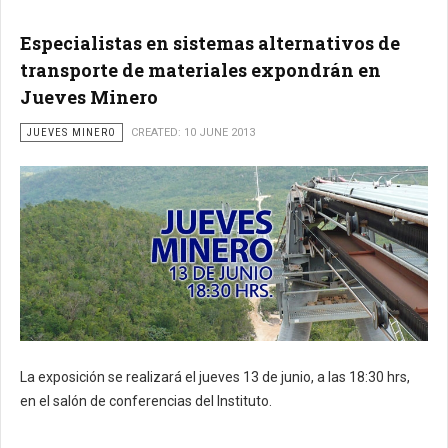
Especialistas en sistemas alternativos de
transporte de materiales expondrán en
Jueves Minero
JUEVES MINERO
CREATED: 10 JUNE 2013
La exposición se realizará el jueves 13 de junio, a las 18:30 hrs,
en el salón de conferencias del Instituto.