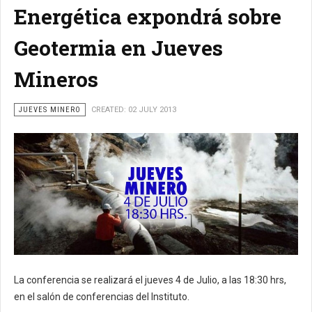
Energética expondrá sobre
Geotermia en Jueves
Mineros
JUEVES MINERO
CREATED: 02 JULY 2013
La conferencia se realizará el jueves 4 de Julio, a las 18:30 hrs,
en el salón de conferencias del Instituto.