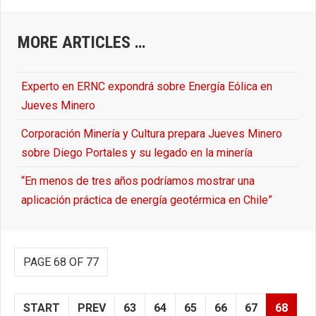
MORE ARTICLES …
Experto en ERNC expondrá sobre Energía Eólica en
Jueves Minero
Corporación Minería y Cultura prepara Jueves Minero
sobre Diego Portales y su legado en la minería
“En menos de tres años podríamos mostrar una
aplicación práctica de energía geotérmica en Chile”
PAGE 68 OF 77
START
PREV
63
64
65
66
67
68