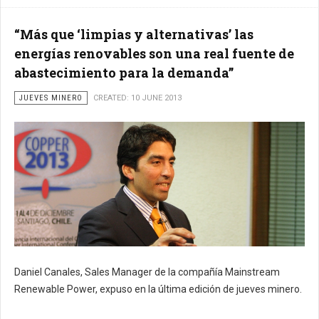
“Más que ‘limpias y alternativas’ las
energías renovables son una real fuente de
abastecimiento para la demanda”
JUEVES MINERO
CREATED: 10 JUNE 2013
Daniel Canales, Sales Manager de la compañía Mainstream
Renewable Power, expuso en la última edición de jueves minero.