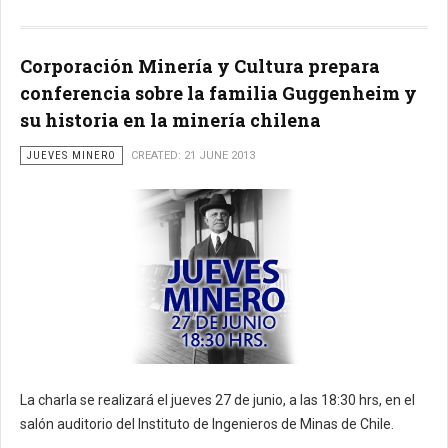
Corporación Minería y Cultura prepara
conferencia sobre la familia Guggenheim y
su historia en la minería chilena
JUEVES MINERO
CREATED: 21 JUNE 2013
La charla se realizará el jueves 27 de junio, a las 18:30 hrs, en el
salón auditorio del Instituto de Ingenieros de Minas de Chile.