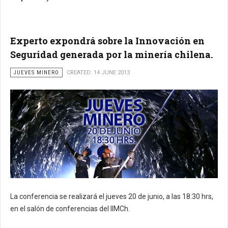
Experto expondrá sobre la Innovación en
Seguridad generada por la minería chilena.
JUEVES MINERO
CREATED: 14 JUNE 2013
La conferencia se realizará el jueves 20 de junio, a las 18:30 hrs,
en el salón de conferencias del IIMCh.