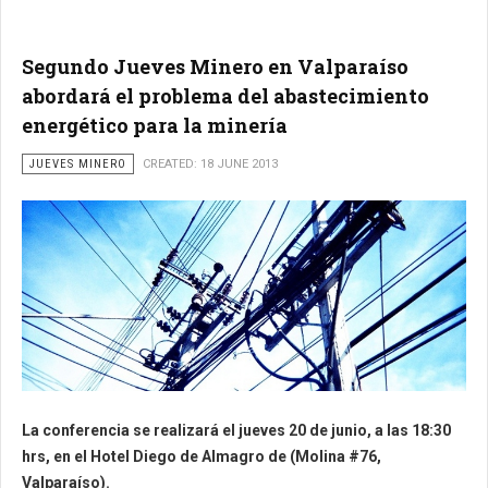
Segundo Jueves Minero en Valparaíso
abordará el problema del abastecimiento
energético para la minería
JUEVES MINERO
CREATED: 18 JUNE 2013
La conferencia se realizará el jueves 20 de junio, a las 18:30
hrs, en el Hotel Diego de Almagro de (Molina #76,
Valparaíso).