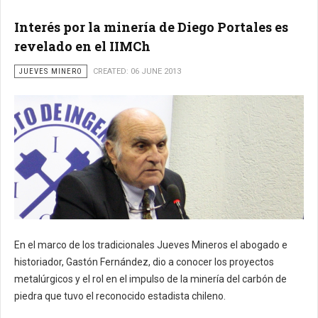
Interés por la minería de Diego Portales es
revelado en el IIMCh
JUEVES MINERO
CREATED: 06 JUNE 2013
En el marco de los tradicionales Jueves Mineros el abogado e
historiador, Gastón Fernández, dio a conocer los proyectos
metalúrgicos y el rol en el impulso de la minería del carbón de
piedra que tuvo el reconocido estadista chileno.