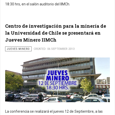
18:30 hrs, en el salón auditorio del IIMCh.
Centro de investigación para la minería de
la Universidad de Chile se presentará en
Jueves Minero IIMCh
JUEVES MINERO
CREATED: 06 SEPTEMBER 2013
La conferencia se realizará el jueves 12 de Septiembre, a las