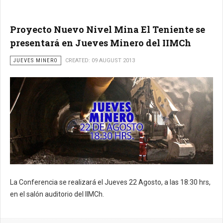
Proyecto Nuevo Nivel Mina El Teniente se
presentará en Jueves Minero del IIMCh
JUEVES MINERO
CREATED: 09 AUGUST 2013
La Conferencia se realizará el Jueves 22 Agosto, a las 18:30 hrs,
en el salón auditorio del IIMCh.