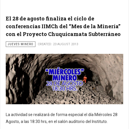
El 28 de agosto finaliza el ciclo de
conferencias IIMCh del “Mes de la Minería”
con el Proyecto Chuquicamata Subterráneo
JUEVES MINERO
CREATED: 23 AUGUST 2013
La actividad se realizará de forma especial el día Miércoles 28
Agosto, a las 18:30 hrs, en el salón auditorio del Instituto.