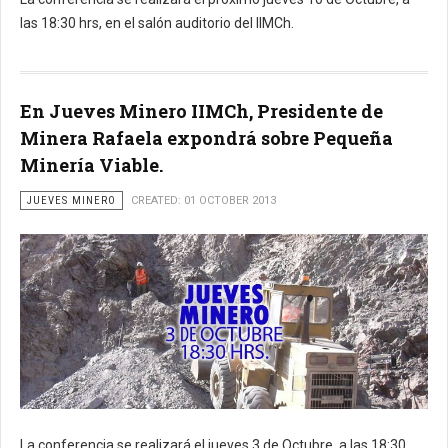
las 18:30 hrs, en el salón auditorio del IIMCh.
En Jueves Minero IIMCh, Presidente de
Minera Rafaela expondrá sobre Pequeña
Minería Viable.
JUEVES MINERO
CREATED: 01 OCTOBER 2013
La conferencia se realizará el jueves 3 de Octubre, a las 18:30