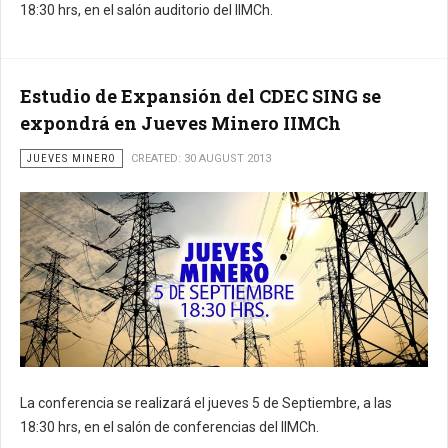
18:30 hrs, en el salón auditorio del IIMCh.
Estudio de Expansión del CDEC SING se
expondrá en Jueves Minero IIMCh
JUEVES MINERO
CREATED: 30 AUGUST 2013
La conferencia se realizará el jueves 5 de Septiembre, a las
18:30 hrs, en el salón de conferencias del IIMCh.