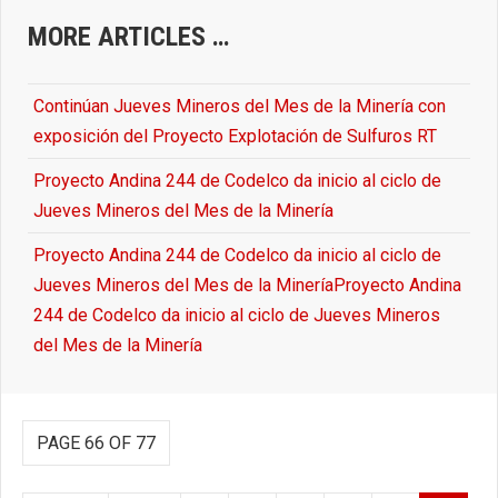
MORE ARTICLES …
Continúan Jueves Mineros del Mes de la Minería con
exposición del Proyecto Explotación de Sulfuros RT
Proyecto Andina 244 de Codelco da inicio al ciclo de
Jueves Mineros del Mes de la Minería
Proyecto Andina 244 de Codelco da inicio al ciclo de
Jueves Mineros del Mes de la MineríaProyecto Andina
244 de Codelco da inicio al ciclo de Jueves Mineros
del Mes de la Minería
PAGE 66 OF 77