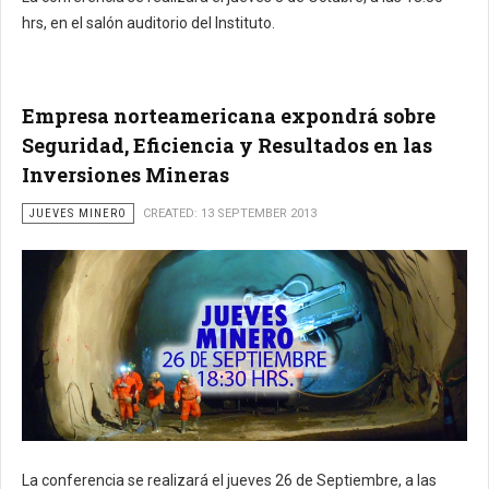
hrs, en el salón auditorio del Instituto.
Empresa norteamericana expondrá sobre
Seguridad, Eficiencia y Resultados en las
Inversiones Mineras
JUEVES MINERO
CREATED: 13 SEPTEMBER 2013
La conferencia se realizará el jueves 26 de Septiembre, a las