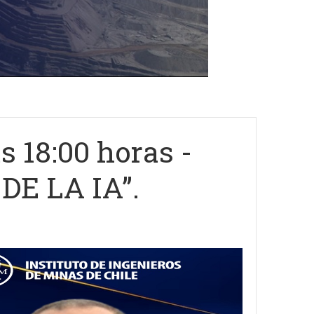
s 18:00 horas -
DE LA IA”.