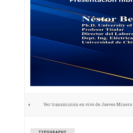
Ver transmisión en vivo de Jueves Minero 13
TYPOGRAPHY