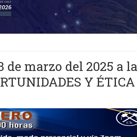
 de marzo del 2025 a la
ORTUNIDADES Y ÉTICA 