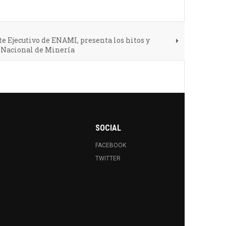
e Ejecutivo de ENAMI, presenta los hitos y
 Nacional de Minería
SOCIAL
FACEBOOK
TWITTER