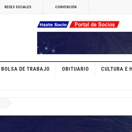
REDES SOCIALES
CONVENCIÓN
BOLSA DE TRABAJO
OBITUARIO
CULTURA E 