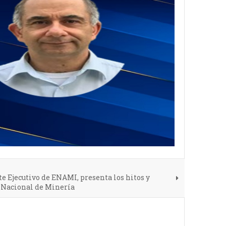
e Ejecutivo de ENAMI, presenta los hitos y
 Nacional de Minería