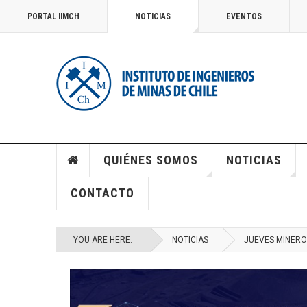
PORTAL IIMCH
NOTICIAS
EVENTOS
QUIÉNES SOMOS
NOTICIAS
CONTACTO
YOU ARE HERE:
NOTICIAS
JUEVES MINERO