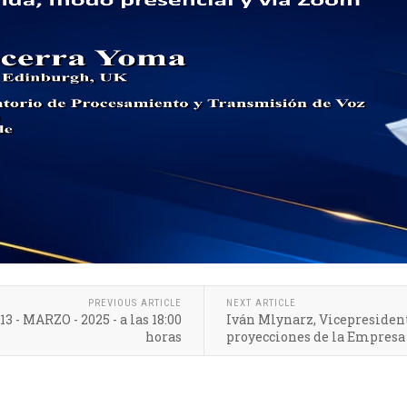
PREVIOUS ARTICLE
NEXT ARTICLE
 - MARZO - 2025 - a las 18:00
Iván Mlynarz, Vicepresident
horas
proyecciones de la Empresa