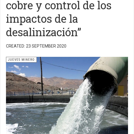
cobre y control de los
impactos de la
desalinización”
CREATED: 23 SEPTEMBER 2020
JUEVES MINERO