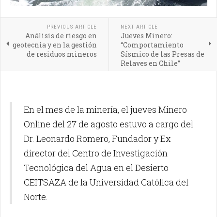
PREVIOUS ARTICLE
NEXT ARTICLE
Análisis de riesgo en
Jueves Minero:
geotecnia y en la gestión
“Comportamiento
de residuos mineros
Sísmico de las Presas de
Relaves en Chile”
En el mes de la minería, el jueves Minero
Online del 27 de agosto estuvo a cargo del
Dr. Leonardo Romero, Fundador y Ex
director del Centro de Investigación
Tecnológica del Agua en el Desierto
CEITSAZA de la Universidad Católica del
Norte.