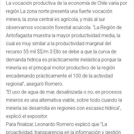
La vocación productiva de la economía de Chile varía por
región La zona norte presenta una fuerte vocación
minera, la zona central es agrícola, y más al sur
observamos vocación forestal acuícola. “La Región de
Antofagasta muestra la mayor productividad media, la
cual es muy similar a la productividad marginal del
recurso 55 mil $$/m 3 Ello se debe a que la curva de
demanda hídrica es prácticamente inelástica porque la
minería es el principal motor productivo de la región
encadenando prácticamente el 100 de la actividad
regional”, aseguró Romero.
“El uso de agua de mar, desalinizada o no, en procesos
mineros es una alternativa viable, sobre todo cuando la
minería se desarrolla en regiones con escasez hídrica”,
explicó el expositor.
Para finalizar, Leonardo Romero explicó que “La
proactividad, transparencia en la información y gestión