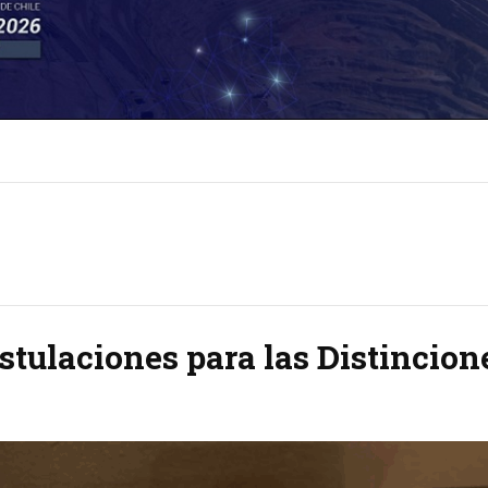
stulaciones para las Distincio