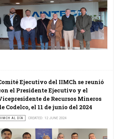
Comité Ejecutivo del IIMCh se reunió
con el Presidente Ejecutivo y el
Vicepresidente de Recursos Mineros
de Codelco, el 11 de junio del 2024
IIMCH AL DÍA
CREATED: 12 JUNE 2024