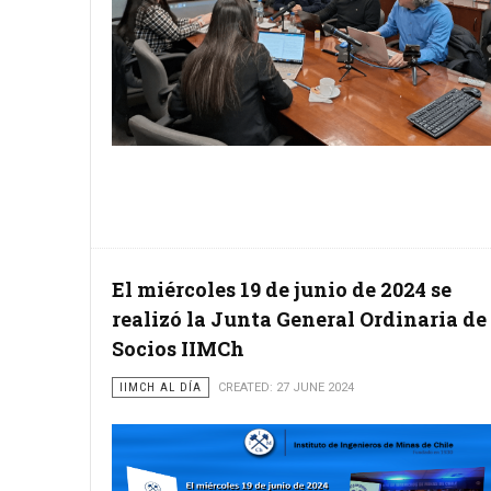
El miércoles 19 de junio de 2024 se
realizó la Junta General Ordinaria de
Socios IIMCh
IIMCH AL DÍA
CREATED: 27 JUNE 2024