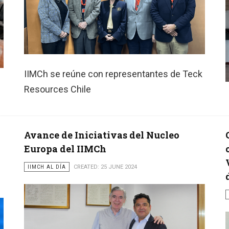
IIMCh se reúne con representantes de Teck
Resources Chile
Avance de Iniciativas del Nucleo
Europa del IIMCh
IIMCH AL DÍA
CREATED: 25 JUNE 2024