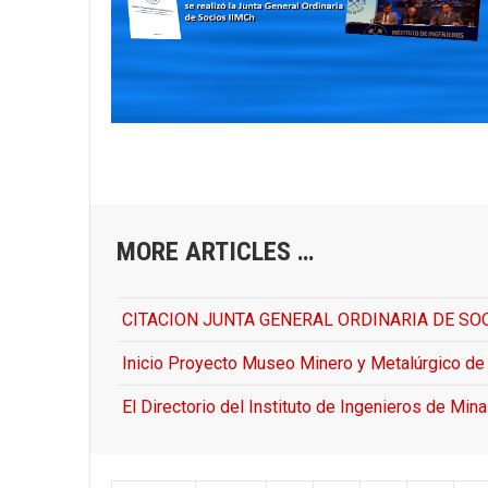
MORE ARTICLES …
CITACION JUNTA GENERAL ORDINARIA DE SOCIOS - 
Inicio Proyecto Museo Minero y Metalúrgico de 
El Directorio del Instituto de Ingenieros de Min