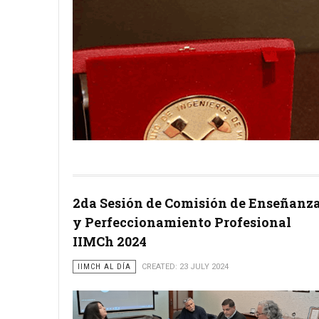
2da Sesión de Comisión de Enseñanz
y Perfeccionamiento Profesional
IIMCh 2024
IIMCH AL DÍA
CREATED: 23 JULY 2024