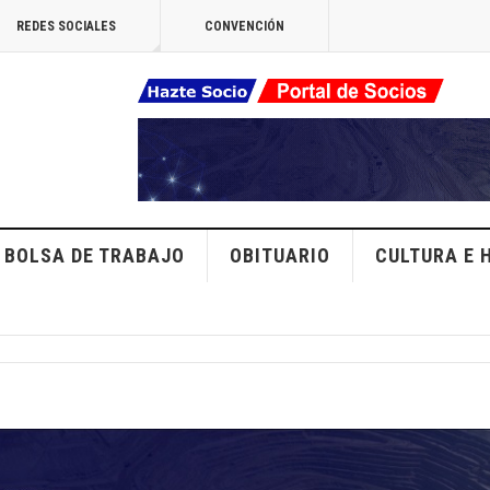
REDES SOCIALES
CONVENCIÓN
BOLSA DE TRABAJO
OBITUARIO
CULTURA E 