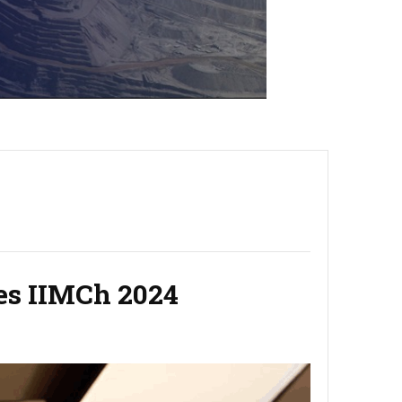
nes IIMCh 2024