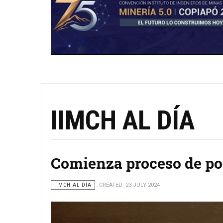
IIMCH AL DÍA
Comienza proceso de po
IIMCH AL DÍA
CREATED: 23 JULY 2024