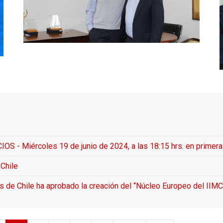
Miércoles 19 de junio de 2024, a las 18:15 hrs. en primera cit
Chile
as de Chile ha aprobado la creación del “Núcleo Europeo del IIMC