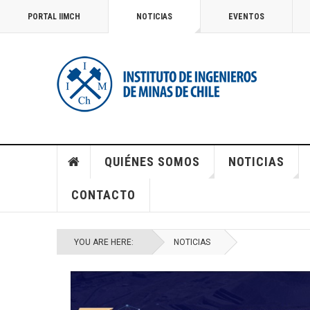
PORTAL IIMCH
NOTICIAS
EVENTOS
QUIÉNES SOMOS
NOTICIAS
CONTACTO
YOU ARE HERE:
NOTICIAS