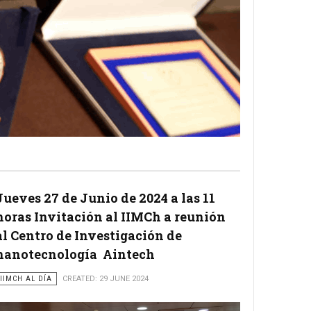
Jueves 27 de Junio de 2024 a las 11
horas Invitación al IIMCh a reunión
al Centro de Investigación de
nanotecnología Aintech
IIMCH AL DÍA
CREATED: 29 JUNE 2024