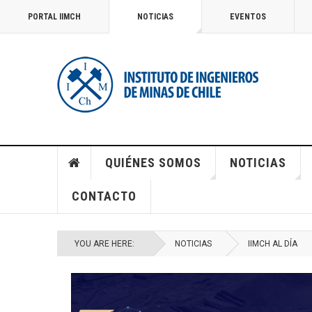
PORTAL IIMCH
NOTICIAS
EVENTOS
QUIÉNES SOMOS
NOTICIAS
CONTACTO
YOU ARE HERE:
NOTICIAS
IIMCH AL DÍA