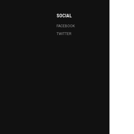
SOCIAL
FACEBOOK
TWITTER