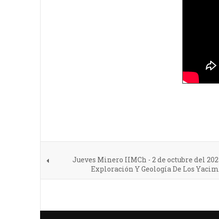
Jueves Minero IIMCh - 2 de octubre del 2025 
Exploración Y Geología De Los Yacim