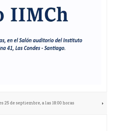
s 25 de septiembre, a las 18:00 horas