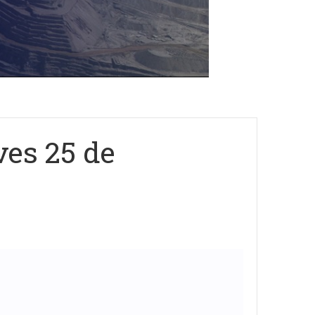
ves 25 de