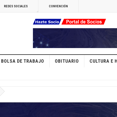
REDES SOCIALES
CONVENCIÓN
BOLSA DE TRABAJO
OBITUARIO
CULTURA E 