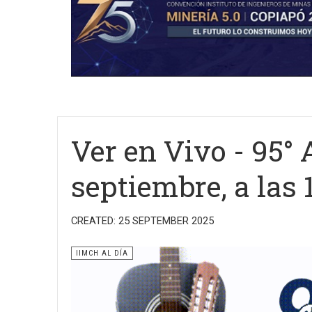
Ver en Vivo - 95° 
septiembre, a las 
CREATED: 25 SEPTEMBER 2025
IIMCH AL DÍA