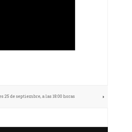
s 25 de septiembre, a las 18:00 horas