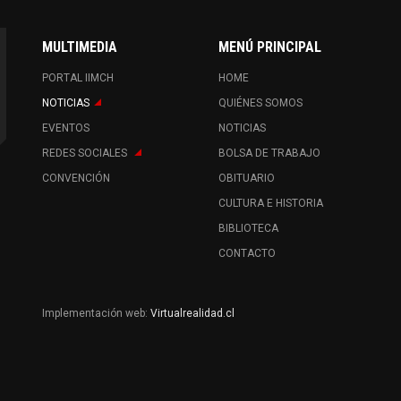
MULTIMEDIA
MENÚ PRINCIPAL
PORTAL IIMCH
HOME
NOTICIAS
QUIÉNES SOMOS
EVENTOS
NOTICIAS
REDES SOCIALES
BOLSA DE TRABAJO
CONVENCIÓN
OBITUARIO
CULTURA E HISTORIA
BIBLIOTECA
CONTACTO
Implementación web:
Virtualrealidad.cl