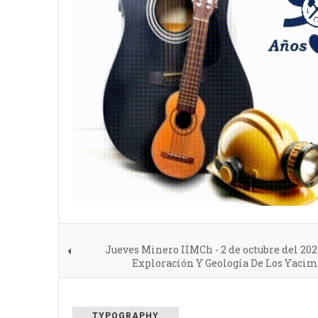
Jueves Minero IIMCh - 2 de octubre del 2025 
Exploración Y Geología De Los Yacim
TYPOGRAPHY