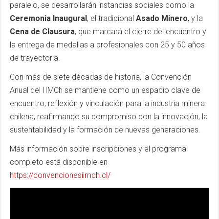
paralelo, se desarrollarán instancias sociales como la
Ceremonia Inaugural
, el tradicional
Asado Minero
, y la
Cena de Clausura
, que marcará el cierre del encuentro y
la entrega de medallas a profesionales con 25 y 50 años
de trayectoria.
Con más de siete décadas de historia, la Convención
Anual del
IIMCh
se mantiene como un espacio clave de
encuentro, reflexión y vinculación para la industria minera
chilena, reafirmando su compromiso con la innovación, la
sustentabilidad y la formación de nuevas generaciones.
Más información sobre inscripciones y el programa
completo está disponible en
https://convencionesiimch.cl/