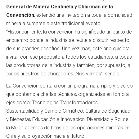
General de Minera Centinela y
Chairman
de la
Convención
, extendió una invitación a toda la comunidad
minera a sumarse a este tradicional evento.
“Históricamente, la convención ha significado un punto de
encuentro donde la industria se reúne a discutir respecto
de sus grandes desafíos. Una vez más, este año quisiera
invitar con ese propósito a todos los estudiantes, a todas
las productoras de la industria y también, por supuesto, a
todos nuestros colaboradores. Nos vemos”, señaló.
La Convención contará con un programa amplio y diverso
que contempla charlas técnicas, organizadas en torno a
ejes como: Tecnologías Transformadoras,
Sustentabilidad y Cambio Climático, Cultura de Seguridad
y Bienestar, Educación e Innovación, Diversidad y Rol de
la Mujer, además de hitos de las operaciones mineras en
Chile y su proyección hacia el futuro.