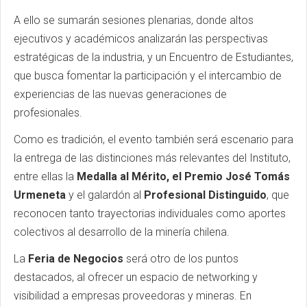
A ello se sumarán sesiones plenarias, donde altos
ejecutivos y académicos analizarán las perspectivas
estratégicas de la industria, y un Encuentro de Estudiantes,
que busca fomentar la participación y el intercambio de
experiencias de las nuevas generaciones de
profesionales.
Como es tradición, el evento también será escenario para
la entrega de las distinciones más relevantes del Instituto,
entre ellas la
Medalla al Mérito, el Premio José Tomás
Urmeneta
y el galardón al
Profesional Distinguido
, que
reconocen tanto trayectorias individuales como aportes
colectivos al desarrollo de la minería chilena.
La
Feria de Negocios
será otro de los puntos
destacados, al ofrecer un espacio de networking y
visibilidad a empresas proveedoras y mineras. En