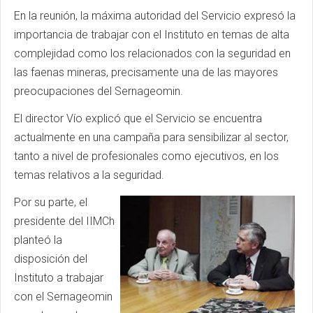
En la reunión, la máxima autoridad del Servicio expresó la
importancia de trabajar con el Instituto en temas de alta
complejidad como los relacionados con la seguridad en
las faenas mineras, precisamente una de las mayores
preocupaciones del Sernageomin.
El director Vío explicó que el Servicio se encuentra
actualmente en una campaña para sensibilizar al sector,
tanto a nivel de profesionales como ejecutivos, en los
temas relativos a la seguridad.
Por su parte, el
presidente del IIMCh
planteó la
disposición del
Instituto a trabajar
con el Sernageomin