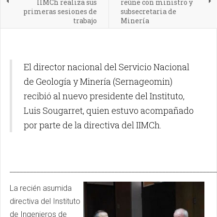
IIMCh realiza sus
reúne con ministro y
primeras sesiones de
subsecretaria de
trabajo
Minería
El director nacional del Servicio Nacional
de Geología y Minería (Sernageomin)
recibió al nuevo presidente del Instituto,
Luis Sougarret, quien estuvo acompañado
por parte de la directiva del IIMCh.
____________________________________________________________
La recién asumida
directiva del Instituto
de Ingenieros de