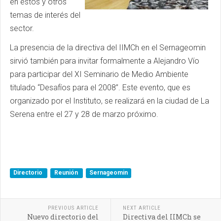
en estos y otros
temas de interés del
sector.
La presencia de la directiva del IIMCh en el Sernageomin
sirvió también para invitar formalmente a Alejandro Vío
para participar del XI Seminario de Medio Ambiente
titulado “Desafíos para el 2008”. Este evento, que es
organizado por el Instituto, se realizará en la ciudad de La
Serena entre el 27 y 28 de marzo próximo.
Directorio
Reunión
Sernageomin
PREVIOUS ARTICLE
NEXT ARTICLE
Nuevo directorio del
Directiva del IIMCh se