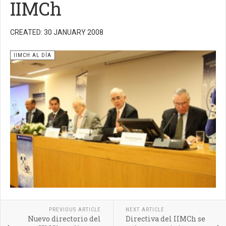
IIMCh
CREATED: 30 JANUARY 2008
IIMCH AL DÍA
PREVIOUS ARTICLE
NEXT ARTICLE
Nuevo directorio del
Directiva del IIMCh se