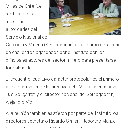
Minas de Chile fue
recibida por las
máximas
autoridades del
Servicio Nacional de
Geología y Minería (Sernageomin) en el marco de la serie
de encuentros agendados por el Instituto con los
principales actores del sector minero para presentarse
formalmente.
El encuentro, que tuvo carácter protocolar, es el primero
que se realiza entre la directiva del IIMCh que encabeza
Luis Sougarret, y el director nacional del Sernageomin,
Alejandro Vío.
A la reunión también asistieron por parte del Instituto los
directores secretario Ricardo Simian, tesorero Manuel