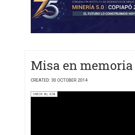
Misa en memoria 
CREATED: 30 OCTOBER 2014
IIMCH AL DÍA