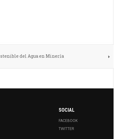
ostenible del Agua en Minería
SOCIAL
FACEBOOK
TWITTER