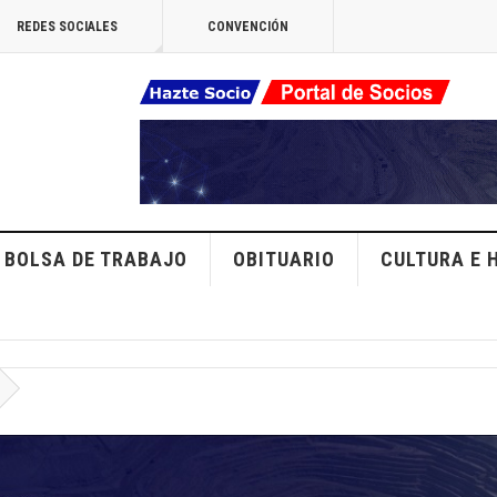
REDES SOCIALES
CONVENCIÓN
BOLSA DE TRABAJO
OBITUARIO
CULTURA E 