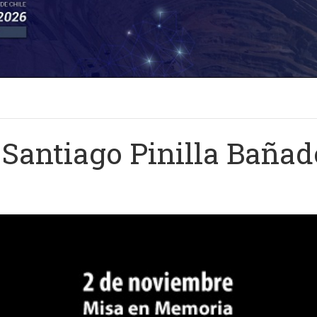
Santiago Pinilla Bañad