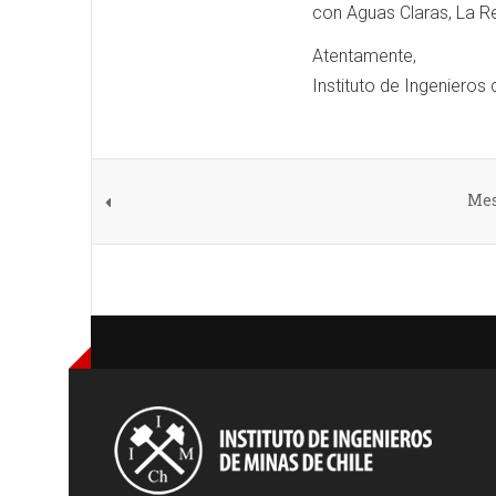
con Aguas Claras, La Re
Atentamente,
Instituto de Ingenieros 
Mes