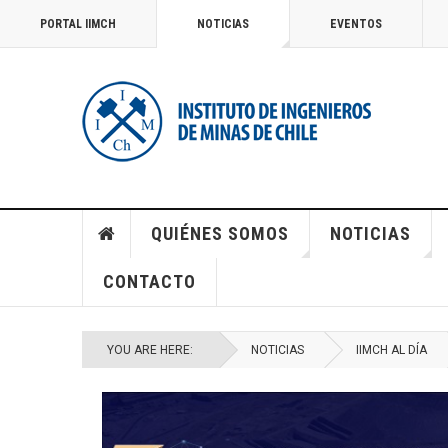
PORTAL IIMCH
NOTICIAS
EVENTOS
QUIÉNES SOMOS
NOTICIAS
CONTACTO
YOU ARE HERE:
NOTICIAS
IIMCH AL DÍA