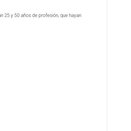
an 25 y 50 años de profesión, que hayan