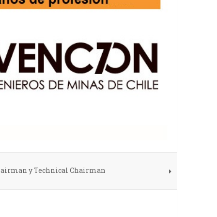
Chairman y Technical Chairman