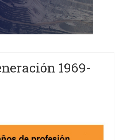
eneración 1969-