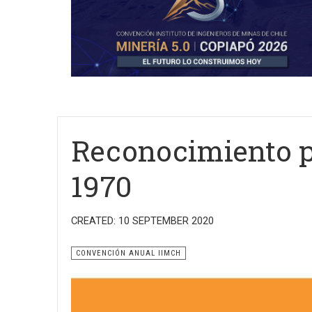
Reconocimiento p
1970
CREATED: 10 SEPTEMBER 2020
CONVENCIÓN ANUAL IIMCH