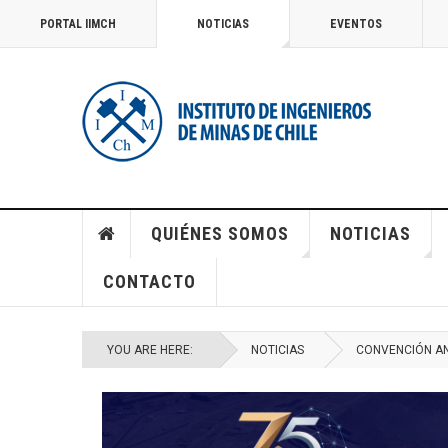
PORTAL IIMCH
NOTICIAS
EVENTOS
QUIÉNES SOMOS
NOTICIAS
CONTACTO
YOU ARE HERE:
NOTICIAS
CONVENCIÓN AN