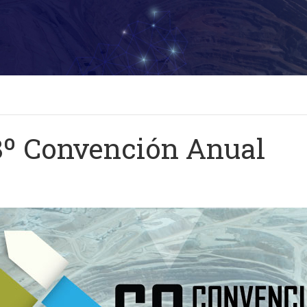
8º Convención Anual