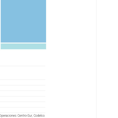
Operaciones Centro-Sur, Codelco.