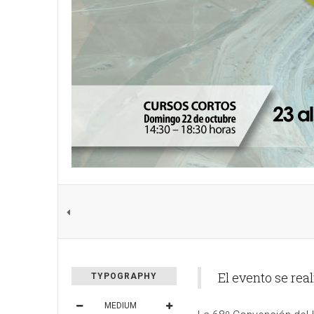
El evento se real
TYPOGRAPHY
MEDIUM