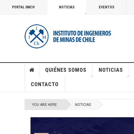
PORTAL IIMCH
NOTICIAS
EVENTOS
QUIÉNES SOMOS
NOTICIAS
CONTACTO
YOU ARE HERE:
NOTICIAS