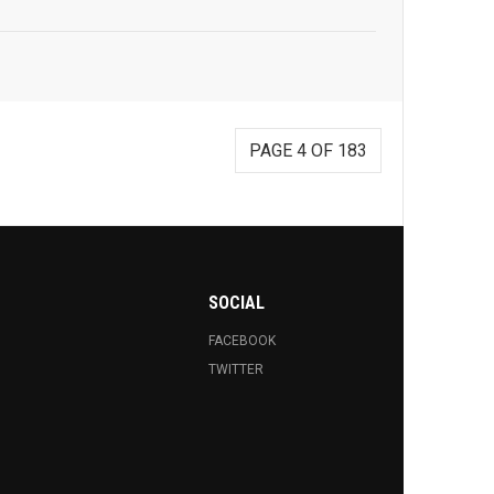
PAGE 4 OF 183
SOCIAL
FACEBOOK
TWITTER