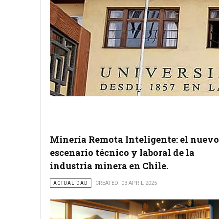
Minería Remota Inteligente: el nuevo
escenario técnico y laboral de la
industria minera en Chile.
ACTUALIDAD
CREATED: 03 APRIL 2025