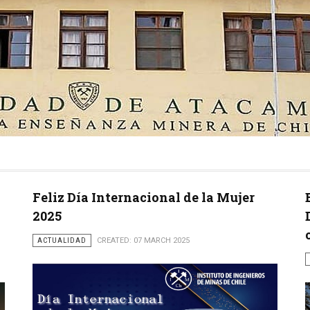
Feliz Día Internacional de la Mujer
2025
ACTUALIDAD
CREATED: 07 MARCH 2025