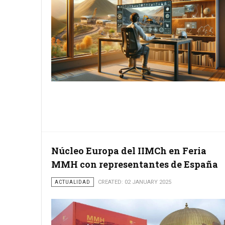
Núcleo Europa del IIMCh en Feria
MMH con representantes de España
ACTUALIDAD
CREATED: 02 JANUARY 2025