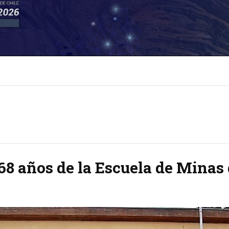
8 años de la Escuela de Minas 