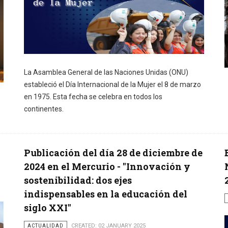
La Asamblea General de las Naciones Unidas (ONU)
estableció el Día Internacional de la Mujer el 8 de marzo
en 1975. Esta fecha se celebra en todos los
continentes.
Publicación del día 28 de diciembre de
2024 en el Mercurio - "Innovación y
sostenibilidad: dos ejes
indispensables en la educación del
siglo XXI"
ACTUALIDAD
CREATED: 02 JANUARY 2025