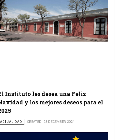
El Instituto les desea una Feliz
Navidad y los mejores deseos para el
2025
ACTUALIDAD
CREATED: 23 DECEMBER 2024