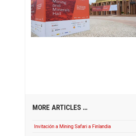
MORE ARTICLES …
Invitación a Mining Safari a Finlandia