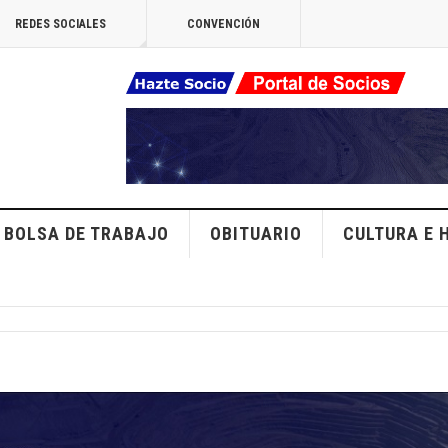
REDES SOCIALES
CONVENCIÓN
BOLSA DE TRABAJO
OBITUARIO
CULTURA E 