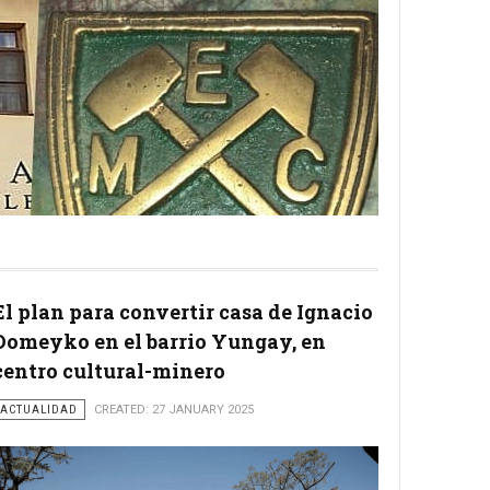
El plan para convertir casa de Ignacio
Domeyko en el barrio Yungay, en
centro cultural-minero
ACTUALIDAD
CREATED: 27 JANUARY 2025