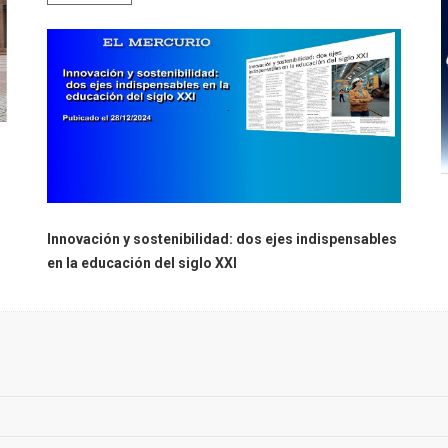
Innovación y sostenibilidad: dos ejes indispensables
en la educación del siglo XXI