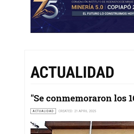
ACTUALIDAD
"Se conmemoraron los 16
ACTUALIDAD
CREATED: 21 APRIL 2025