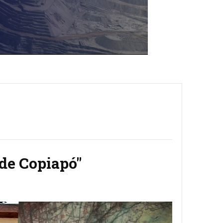
de Copiapó"