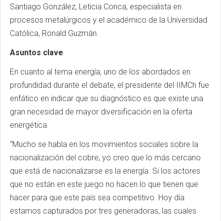
Santiago González, Leticia Conca, especialista en
procesos metalúrgicos y el académico de la Universidad
Católica, Ronald Guzmán.
Asuntos clave
En cuanto al tema energía, uno de los abordados en
profundidad durante el debate, el presidente del IIMCh fue
enfático en indicar que su diagnóstico es que existe una
gran necesidad de mayor diversificación en la oferta
energética.
“Mucho se habla en los movimientos sociales sobre la
nacionalización del cobre, yo creo que lo más cercano
que está de nacionalizarse es la energía. Si los actores
que no están en este juego no hacen lo que tienen que
hacer para que este país sea competitivo. Hoy día
estamos capturados por tres generadoras, las cuales