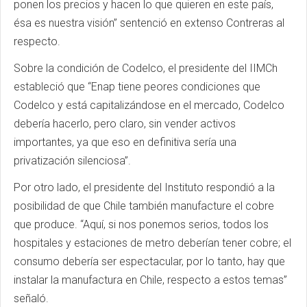
ponen los precios y hacen lo que quieren en este país,
ésa es nuestra visión” sentenció en extenso Contreras al
respecto.
Sobre la condición de Codelco, el presidente del IIMCh
estableció que “Enap tiene peores condiciones que
Codelco y está capitalizándose en el mercado, Codelco
debería hacerlo, pero claro, sin vender activos
importantes, ya que eso en definitiva sería una
privatización silenciosa”.
Por otro lado, el presidente del Instituto respondió a la
posibilidad de que Chile también manufacture el cobre
que produce. “Aquí, si nos ponemos serios, todos los
hospitales y estaciones de metro deberían tener cobre; el
consumo debería ser espectacular, por lo tanto, hay que
instalar la manufactura en Chile, respecto a estos temas”
señaló.