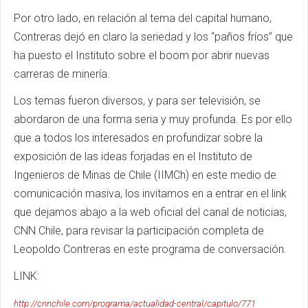
Por otro lado, en relación al tema del capital humano,
Contreras dejó en claro la seriedad y los “paños fríos” que
ha puesto el Instituto sobre el boom por abrir nuevas
carreras de minería.
Los temas fueron diversos, y para ser televisión, se
abordaron de una forma seria y muy profunda. Es por ello
que a todos los interesados en profundizar sobre la
exposición de las ideas forjadas en el Instituto de
Ingenieros de Minas de Chile (IIMCh) en este medio de
comunicación masiva, los invitamos en a entrar en el link
que dejamos abajo a la web oficial del canal de noticias,
CNN Chile, para revisar la participación completa de
Leopoldo Contreras en este programa de conversación.
LINK:
http://cnnchile.com/programa/actualidad-central/capitulo/771