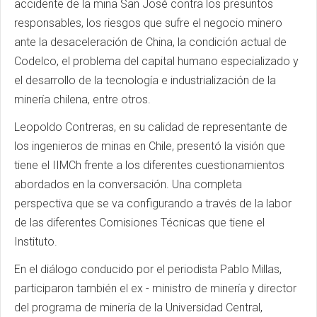
accidente de la mina San José contra los presuntos
responsables, los riesgos que sufre el negocio minero
ante la desaceleración de China, la condición actual de
Codelco, el problema del capital humano especializado y
el desarrollo de la tecnología e industrialización de la
minería chilena, entre otros.
Leopoldo Contreras, en su calidad de representante de
los ingenieros de minas en Chile, presentó la visión que
tiene el IIMCh frente a los diferentes cuestionamientos
abordados en la conversación. Una completa
perspectiva que se va configurando a través de la labor
de las diferentes Comisiones Técnicas que tiene el
Instituto.
En el diálogo conducido por el periodista Pablo Millas,
participaron también el ex - ministro de minería y director
del programa de minería de la Universidad Central,