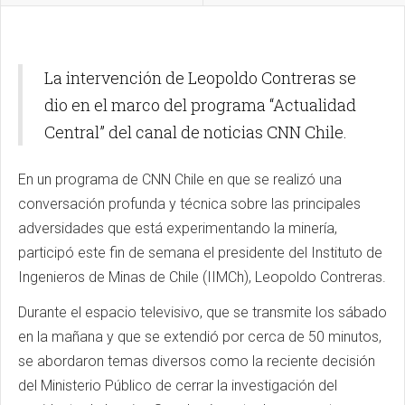
La intervención de Leopoldo Contreras se
dio en el marco del programa “Actualidad
Central” del canal de noticias CNN Chile.
En un programa de CNN Chile en que se realizó una
conversación profunda y técnica sobre las principales
adversidades que está experimentando la minería,
participó este fin de semana el presidente del Instituto de
Ingenieros de Minas de Chile (IIMCh), Leopoldo Contreras.
Durante el espacio televisivo, que se transmite los sábado
en la mañana y que se extendió por cerca de 50 minutos,
se abordaron temas diversos como la reciente decisión
del Ministerio Público de cerrar la investigación del