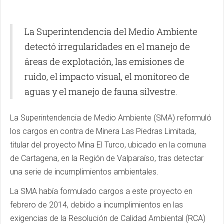
La Superintendencia del Medio Ambiente
detectó irregularidades en el manejo de
áreas de explotación, las emisiones de
ruido, el impacto visual, el monitoreo de
aguas y el manejo de fauna silvestre.
La Superintendencia de Medio Ambiente (SMA) reformuló
los cargos en contra de Minera Las Piedras Limitada,
titular del proyecto Mina El Turco, ubicado en la comuna
de Cartagena, en la Región de Valparaíso, tras detectar
una serie de incumplimientos ambientales.
La SMA había formulado cargos a este proyecto en
febrero de 2014, debido a incumplimientos en las
exigencias de la Resolución de Calidad Ambiental (RCA)