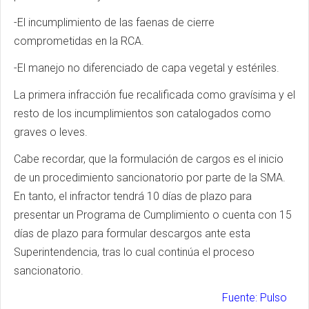
-El incumplimiento de las faenas de cierre
comprometidas en la RCA.
-El manejo no diferenciado de capa vegetal y estériles.
La primera infracción fue recalificada como gravísima y el
resto de los incumplimientos son catalogados como
graves o leves.
Cabe recordar, que la formulación de cargos es el inicio
de un procedimiento sancionatorio por parte de la SMA.
En tanto, el infractor tendrá 10 días de plazo para
presentar un Programa de Cumplimiento o cuenta con 15
días de plazo para formular descargos ante esta
Superintendencia, tras lo cual continúa el proceso
sancionatorio.
Fuente: Pulso