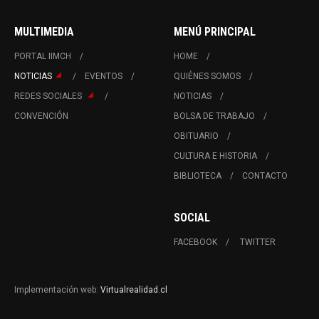
MULTIMEDIA
MENÚ PRINCIPAL
PORTAL IIMCH
HOME
NOTICIAS
EVENTOS
QUIÉNES SOMOS
REDES SOCIALES
NOTICIAS
CONVENCIÓN
BOLSA DE TRABAJO
OBITUARIO
CULTURA E HISTORIA
BIBLIOTECA
CONTACTO
SOCIAL
FACEBOOK
TWITTER
Implementación web:
Virtualrealidad.cl