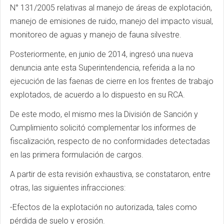
N° 131/2005 relativas al manejo de áreas de explotación,
manejo de emisiones de ruido, manejo del impacto visual,
monitoreo de aguas y manejo de fauna silvestre.
Posteriormente, en junio de 2014, ingresó una nueva
denuncia ante esta Superintendencia, referida a la no
ejecución de las faenas de cierre en los frentes de trabajo
explotados, de acuerdo a lo dispuesto en su RCA.
De este modo, el mismo mes la División de Sanción y
Cumplimiento solicitó complementar los informes de
fiscalización, respecto de no conformidades detectadas
en las primera formulación de cargos.
A partir de esta revisión exhaustiva, se constataron, entre
otras, las siguientes infracciones:
-Efectos de la explotación no autorizada, tales como
pérdida de suelo y erosión.