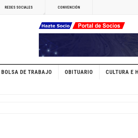
REDES SOCIALES
CONVENCIÓN
BOLSA DE TRABAJO
OBITUARIO
CULTURA E 