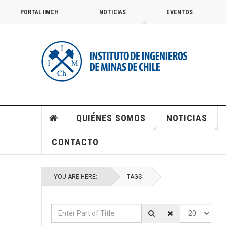
PORTAL IIMCH
NOTICIAS
EVENTOS
QUIÉNES SOMOS
NOTICIAS
CONTACTO
YOU ARE HERE:
TAGS
Enter Part of Title
Display #