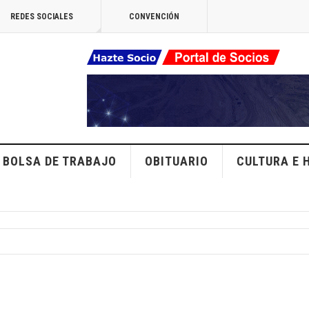
REDES SOCIALES
CONVENCIÓN
BOLSA DE TRABAJO
OBITUARIO
CULTURA E 