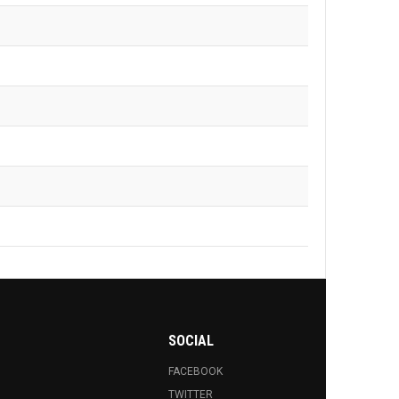
SOCIAL
FACEBOOK
TWITTER