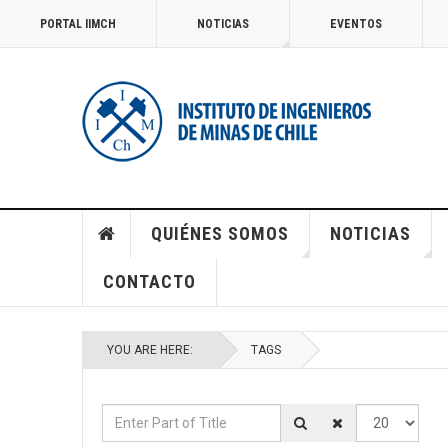
PORTAL IIMCH
NOTICIAS
EVENTOS
QUIÉNES SOMOS
NOTICIAS
CONTACTO
YOU ARE HERE:
TAGS
Enter Part of Title
Display #