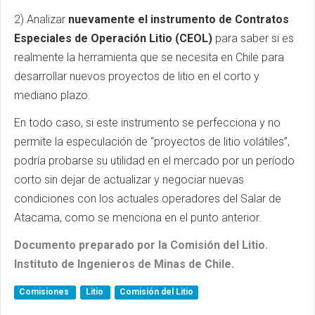
2) Analizar
nuevamente el instrumento de Contratos
Especiales de Operación Litio (CEOL)
para saber si es
realmente la herramienta que se necesita en Chile para
desarrollar nuevos proyectos de litio en el corto y
mediano plazo.
En todo caso, si este instrumento se perfecciona y no
permite la especulación de “proyectos de litio volátiles”,
podría probarse su utilidad en el mercado por un período
corto sin dejar de actualizar y negociar nuevas
condiciones con los actuales operadores del Salar de
Atacama, como se menciona en el punto anterior.
Documento preparado por la Comisión del Litio.
Instituto de Ingenieros de Minas de Chile.
Comisiones
Litio
Comisión del Litio