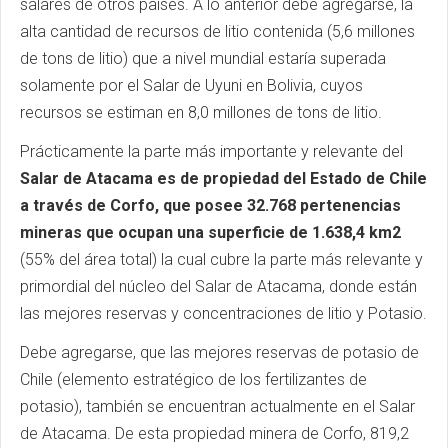
salares de otros países. A lo anterior debe agregarse, la
alta cantidad de recursos de litio contenida (5,6 millones
de tons de litio) que a nivel mundial estaría superada
solamente por el Salar de Uyuni en Bolivia, cuyos
recursos se estiman en 8,0 millones de tons de litio.
Prácticamente la parte más importante y relevante del
Salar de Atacama es de propiedad del Estado de Chile
a través de Corfo, que posee 32.768 pertenencias
mineras que ocupan una superficie de 1.638,4 km2
(55% del área total) la cual cubre la parte más relevante y
primordial del núcleo del Salar de Atacama, donde están
las mejores reservas y concentraciones de litio y Potasio.
Debe agregarse, que las mejores reservas de potasio de
Chile (elemento estratégico de los fertilizantes de
potasio), también se encuentran actualmente en el Salar
de Atacama. De esta propiedad minera de Corfo, 819,2