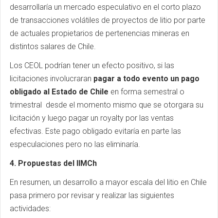
desarrollaría un mercado especulativo en el corto plazo
de transacciones volátiles de proyectos de litio por parte
de actuales propietarios de pertenencias mineras en
distintos salares de Chile.
Los CEOL podrían tener un efecto positivo, si las
licitaciones involucraran
pagar a todo evento un pago
obligado al Estado de Chile
en forma semestral o
trimestral desde el momento mismo que se otorgara su
licitación y luego pagar un royalty por las ventas
efectivas. Este pago obligado evitaría en parte las
especulaciones pero no las eliminaría.
4. Propuestas del IIMCh
En resumen, un desarrollo a mayor escala del litio en Chile
pasa primero por revisar y realizar las siguientes
actividades: