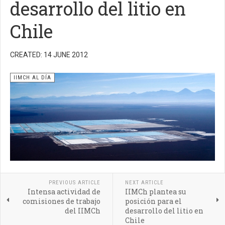
desarrollo del litio en
Chile
CREATED: 14 JUNE 2012
IIMCH AL DÍA
PREVIOUS ARTICLE
NEXT ARTICLE
Intensa actividad de
IIMCh plantea su
comisiones de trabajo
posición para el
del IIMCh
desarrollo del litio en
Chile