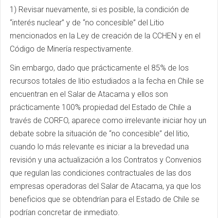
1) Revisar nuevamente, si es posible, la condición de
“interés nuclear” y de “no concesible” del Litio
mencionados en la Ley de creación de la CCHEN y en el
Código de Minería respectivamente.
Sin embargo, dado que prácticamente el 85% de los
recursos totales de litio estudiados a la fecha en Chile se
encuentran en el Salar de Atacama y ellos son
prácticamente 100% propiedad del Estado de Chile a
través de CORFO, aparece como irrelevante iniciar hoy un
debate sobre la situación de “no concesible” del litio,
cuando lo más relevante es iniciar a la brevedad una
revisión y una actualización a los Contratos y Convenios
que regulan las condiciones contractuales de las dos
empresas operadoras del Salar de Atacama, ya que los
beneficios que se obtendrían para el Estado de Chile se
podrían concretar de inmediato.