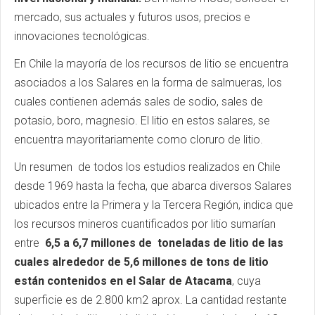
mercado, sus actuales y futuros usos, precios e
innovaciones tecnológicas.
En Chile la mayoría de los recursos de litio se encuentra
asociados a los Salares en la forma de salmueras, los
cuales contienen además sales de sodio, sales de
potasio, boro, magnesio. El litio en estos salares, se
encuentra mayoritariamente como cloruro de litio.
Un resumen de todos los estudios realizados en Chile
desde 1969 hasta la fecha, que abarca diversos Salares
ubicados entre la Primera y la Tercera Región, indica que
los recursos mineros cuantificados por litio sumarían
entre
6,5 a 6,7 millones de toneladas de litio de las
cuales alrededor de 5,6 millones de tons de litio
están contenidos en el Salar de Atacama
, cuya
superficie es de 2.800 km2 aprox. La cantidad restante