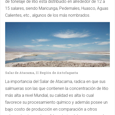
de tonelaje de litio está distribuido en alrededor de 12 a
15 salares, siendo Maricunga, Pedernales, Huasco, Aguas
Calientes, etc., algunos de los más nombrados.
Salar de Atacama, II Región de Antofagasta
La importancia del Salar de Atacama, radica en que sus
salmueras son las que contienen la concentración de litio
más alta a nivel Mundial, su calidad es alta lo cual
favorece su procesamiento químico y además posee un
bajo costo de producción en comparación a otros