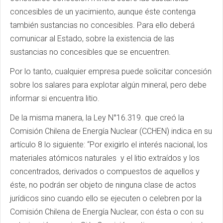
concesibles de un yacimiento, aunque éste contenga
también sustancias no concesibles. Para ello deberá
comunicar al Estado, sobre la existencia de las
sustancias no concesibles que se encuentren.
Por lo tanto, cualquier empresa puede solicitar concesión
sobre los salares para explotar algún mineral, pero debe
informar si encuentra litio.
De la misma manera, la Ley N°16.319. que creó la
Comisión Chilena de Energía Nuclear (CCHEN) indica en su
artículo 8 lo siguiente: “Por exigirlo el interés nacional, los
materiales atómicos naturales y el litio extraídos y los
concentrados, derivados o compuestos de aquellos y
éste, no podrán ser objeto de ninguna clase de actos
jurídicos sino cuando ello se ejecuten o celebren por la
Comisión Chilena de Energía Nuclear, con ésta o con su