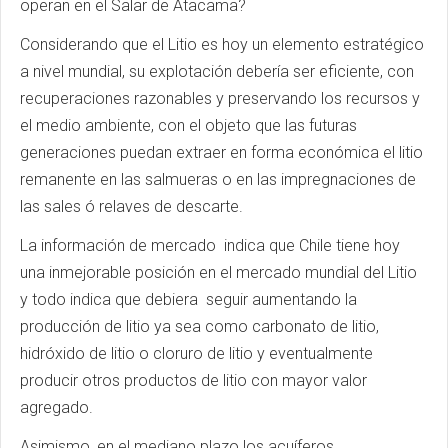
operan en el Salar de Atacama?
Considerando que el Litio es hoy un elemento estratégico
a nivel mundial, su explotación debería ser eficiente, con
recuperaciones razonables y preservando los recursos y
el medio ambiente, con el objeto que las futuras
generaciones puedan extraer en forma económica el litio
remanente en las salmueras o en las impregnaciones de
las sales ó relaves de descarte.
La información de mercado indica que Chile tiene hoy
una inmejorable posición en el mercado mundial del Litio
y todo indica que debiera seguir aumentando la
producción de litio ya sea como carbonato de litio,
hidróxido de litio o cloruro de litio y eventualmente
producir otros productos de litio con mayor valor
agregado.
Asimismo, en el mediano plazo los acuíferos