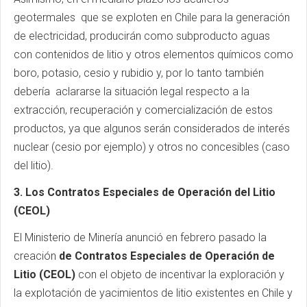
geotermales que se exploten en Chile para la generación
de electricidad, producirán como subproducto aguas
con contenidos de litio y otros elementos químicos como
boro, potasio, cesio y rubidio y, por lo tanto también
debería aclararse la situación legal respecto a la
extracción, recuperación y comercialización de estos
productos, ya que algunos serán considerados de interés
nuclear (cesio por ejemplo) y otros no concesibles (caso
del litio).
3. Los Contratos Especiales de Operación del Litio
(CEOL)
El Ministerio de Minería anunció en febrero pasado la
creación
de Contratos Especiales de Operación de
Litio (CEOL)
con el objeto de incentivar la exploración y
la explotación de yacimientos de litio existentes en Chile y