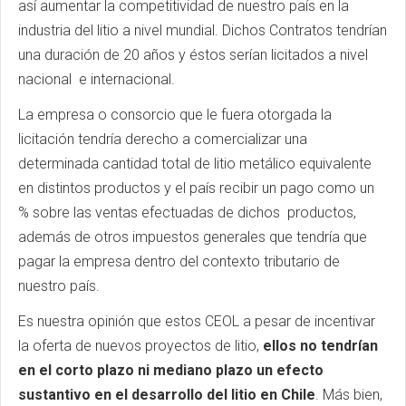
así aumentar la competitividad de nuestro país en la
industria del litio a nivel mundial. Dichos Contratos tendrían
una duración de 20 años y éstos serían licitados a nivel
nacional e internacional.
La empresa o consorcio que le fuera otorgada la
licitación tendría derecho a comercializar una
determinada cantidad total de litio metálico equivalente
en distintos productos y el país recibir un pago como un
% sobre las ventas efectuadas de dichos productos,
además de otros impuestos generales que tendría que
pagar la empresa dentro del contexto tributario de
nuestro país.
Es nuestra opinión que estos CEOL a pesar de incentivar
la oferta de nuevos proyectos de litio,
ellos no tendrían
en el corto plazo ni mediano plazo un efecto
sustantivo en el desarrollo del litio en Chile
. Más bien,