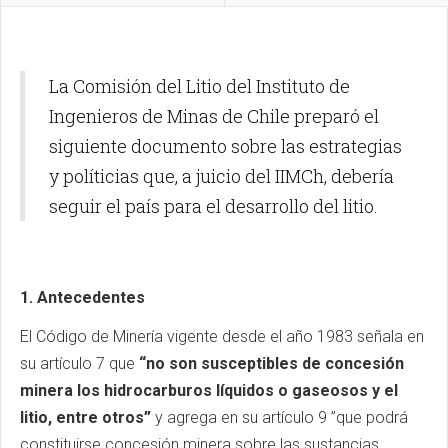
La Comisión del Litio del Instituto de
Ingenieros de Minas de Chile preparó el
siguiente documento sobre las estrategias
y políticias que, a juicio del IIMCh, debería
seguir el país para el desarrollo del litio.
1. Antecedentes
El Código de Minería vigente desde el año 1983 señala en
su artículo 7 que
“no son susceptibles de concesión
minera los hidrocarburos líquidos o gaseosos y el
litio, entre otros”
y agrega en su artículo 9 ”que podrá
constituirse concesión minera sobre las sustancias