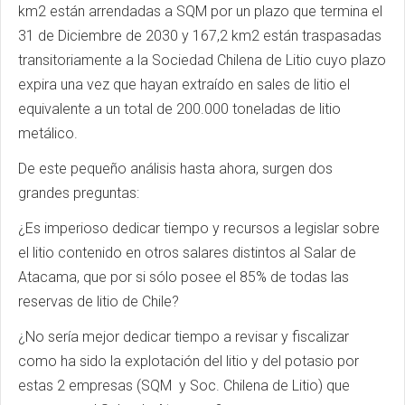
km2 están arrendadas a SQM por un plazo que termina el
31 de Diciembre de 2030 y 167,2 km2 están traspasadas
transitoriamente a la Sociedad Chilena de Litio cuyo plazo
expira una vez que hayan extraído en sales de litio el
equivalente a un total de 200.000 toneladas de litio
metálico.
De este pequeño análisis hasta ahora, surgen dos
grandes preguntas:
¿Es imperioso dedicar tiempo y recursos a legislar sobre
el litio contenido en otros salares distintos al Salar de
Atacama, que por si sólo posee el 85% de todas las
reservas de litio de Chile?
¿No sería mejor dedicar tiempo a revisar y fiscalizar
como ha sido la explotación del litio y del potasio por
estas 2 empresas (SQM y Soc. Chilena de Litio) que