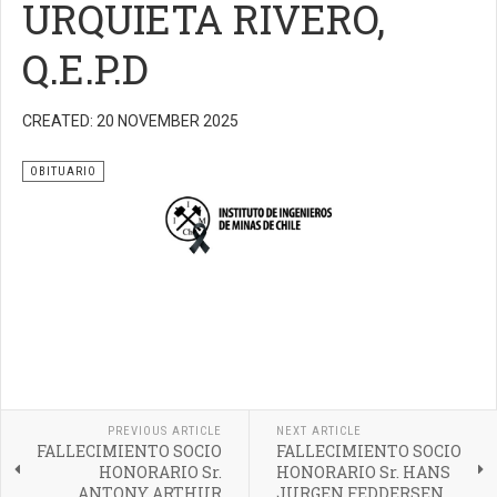
URQUIETA RIVERO,
Q.E.P.D
CREATED: 20 NOVEMBER 2025
OBITUARIO
PREVIOUS ARTICLE
NEXT ARTICLE
FALLECIMIENTO SOCIO
FALLECIMIENTO SOCIO
HONORARIO Sr.
HONORARIO Sr. HANS
ANTONY ARTHUR
JURGEN FEDDERSEN