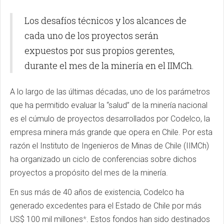
Los desafíos técnicos y los alcances de
cada uno de los proyectos serán
expuestos por sus propios gerentes,
durante el mes de la minería en el IIMCh.
A lo largo de las últimas décadas, uno de los parámetros
que ha permitido evaluar la “salud” de la minería nacional
es el cúmulo de proyectos desarrollados por Codelco, la
empresa minera más grande que opera en Chile. Por esta
razón el Instituto de Ingenieros de Minas de Chile (IIMCh)
ha organizado un ciclo de conferencias sobre dichos
proyectos a propósito del mes de la minería.
En sus más de 40 años de existencia, Codelco ha
generado excedentes para el Estado de Chile por más
US$ 100 mil millones
*
. Estos fondos han sido destinados