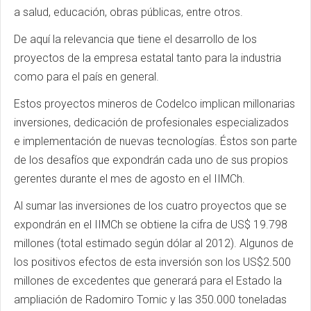
a salud, educación, obras públicas, entre otros.
De aquí la relevancia que tiene el desarrollo de los
proyectos de la empresa estatal tanto para la industria
como para el país en general.
Estos proyectos mineros de Codelco implican millonarias
inversiones, dedicación de profesionales especializados
e implementación de nuevas tecnologías. Éstos son parte
de los desafíos que expondrán cada uno de sus propios
gerentes durante el mes de agosto en el IIMCh.
Al sumar las inversiones de los cuatro proyectos que se
expondrán en el IIMCh se obtiene la cifra de US$ 19.798
millones (total estimado según dólar al 2012). Algunos de
los positivos efectos de esta inversión son los US$2.500
millones de excedentes que generará para el Estado la
ampliación de Radomiro Tomic y las 350.000 toneladas