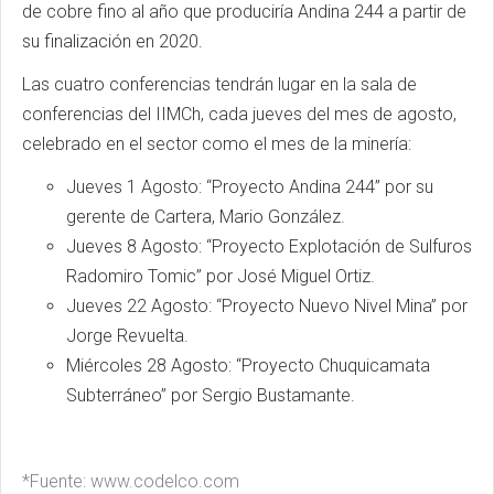
de cobre fino al año que produciría Andina 244 a partir de
su finalización en 2020.
Las cuatro conferencias tendrán lugar en la sala de
conferencias del IIMCh, cada jueves del mes de agosto,
celebrado en el sector como el mes de la minería:
Jueves 1 Agosto: “Proyecto Andina 244” por su
gerente de Cartera, Mario González.
Jueves 8 Agosto: “Proyecto Explotación de Sulfuros
Radomiro Tomic” por José Miguel Ortiz.
Jueves 22 Agosto: “Proyecto Nuevo Nivel Mina” por
Jorge Revuelta.
Miércoles 28 Agosto: “Proyecto Chuquicamata
Subterráneo” por Sergio Bustamante.
*Fuente: www.codelco.com