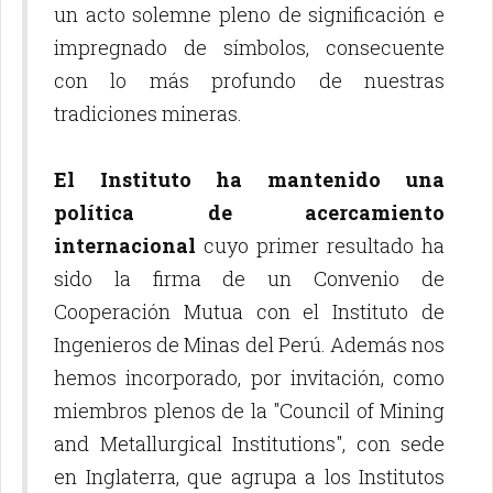
un acto solemne pleno de significación e
impregnado de símbolos, consecuente
con lo más profundo de nuestras
tradiciones mineras.
El Instituto ha mantenido una
política de acercamiento
internacional
cuyo primer resultado ha
sido la firma de un Convenio de
Cooperación Mutua con el Instituto de
Ingenieros de Minas del Perú. Además nos
hemos incorporado, por invitación, como
miembros plenos de la "Council of Mining
and Metallurgical Institutions", con sede
en Inglaterra, que agrupa a los Institutos