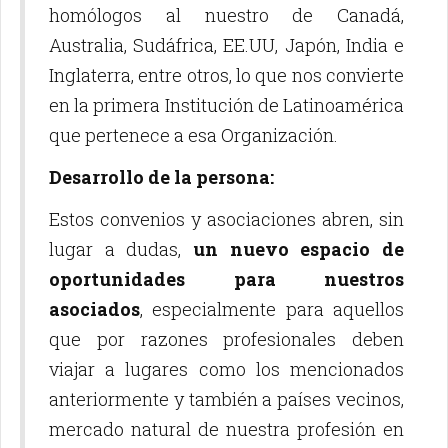
homólogos al nuestro de Canadá,
Australia, Sudáfrica, EE.UU, Japón, India e
Inglaterra, entre otros, lo que nos convierte
en la primera Institución de Latinoamérica
que pertenece a esa Organización.
Desarrollo de la persona:
Estos convenios y asociaciones abren, sin
lugar a dudas,
un nuevo espacio de
oportunidades para nuestros
asociados
, especialmente para aquellos
que por razones profesionales deben
viajar a lugares como los mencionados
anteriormente y también a países vecinos,
mercado natural de nuestra profesión en