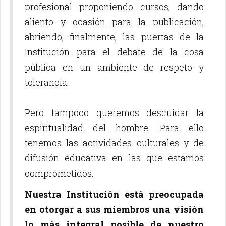
profesional proponiendo cursos, dando
aliento y ocasión para la publicación,
abriendo, finalmente, las puertas de la
Institución para el debate de la cosa
pública en un ambiente de respeto y
tolerancia.
Pero tampoco queremos descuidar la
espiritualidad del hombre. Para ello
tenemos las actividades culturales y de
difusión educativa en las que estamos
comprometidos.
Nuestra Institución está preocupada
en otorgar a sus miembros una visión
lo más integral posible de nuestro