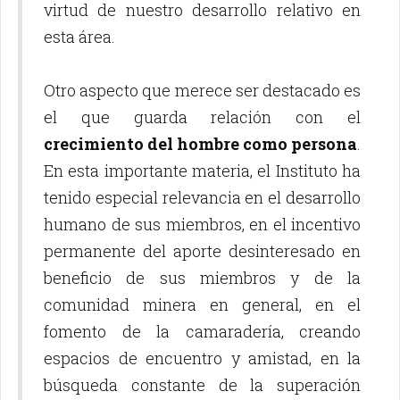
virtud de nuestro desarrollo relativo en
esta área.
Otro aspecto que merece ser destacado es
el que guarda relación con el
crecimiento del hombre como persona
.
En esta importante materia, el Instituto ha
tenido especial relevancia en el desarrollo
humano de sus miembros, en el incentivo
permanente del aporte desinteresado en
beneficio de sus miembros y de la
comunidad minera en general, en el
fomento de la camaradería, creando
espacios de encuentro y amistad, en la
búsqueda constante de la superación