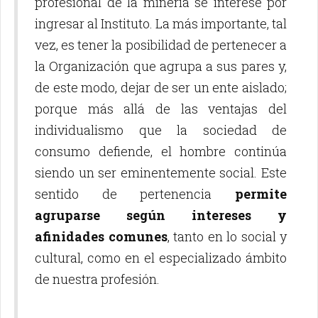
profesional de la minería se interese por
ingresar al Instituto. La más importante, tal
vez, es tener la posibilidad de pertenecer a
la Organización que agrupa a sus pares y,
de este modo, dejar de ser un ente aislado;
porque más allá de las ventajas del
individualismo que la sociedad de
consumo defiende, el hombre continúa
siendo un ser eminentemente social. Este
sentido de pertenencia
permite
agruparse según intereses y
afinidades comunes
, tanto en lo social y
cultural, como en el especializado ámbito
de nuestra profesión.