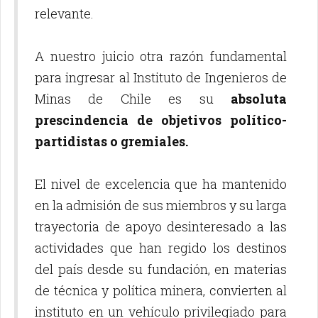
relevante.
A nuestro juicio otra razón fundamental
para ingresar al Instituto de Ingenieros de
Minas de Chile es su
absoluta
prescindencia de objetivos político-
partidistas o gremiales.
El nivel de excelencia que ha mantenido
en la admisión de sus miembros y su larga
trayectoria de apoyo desinteresado a las
actividades que han regido los destinos
del país desde su fundación, en materias
de técnica y política minera, convierten al
instituto en un vehículo privilegiado para