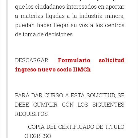
que los ciudadanos interesados en aportar
a materias ligadas a la industria minera,
puedan hacer llegar su voz a los centros
de toma de decisiones.
DESCARGAR:
Formulario solicitud
ingreso nuevo socio IIMCh
PARA DAR CURSO A ESTA SOLICITUD, SE
DEBE CUMPLIR CON LOS SIGUIENTES
REQUISITOS:
- COPIA DEL CERTIFICADO DE TITULO
O EGRESO.