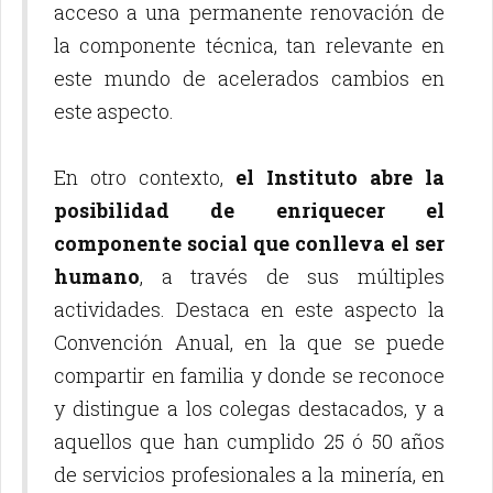
acceso a una permanente renovación de
la componente técnica, tan relevante en
este mundo de acelerados cambios en
este aspecto.
En otro contexto,
el Instituto abre la
posibilidad de enriquecer el
componente social que conlleva el ser
humano
, a través de sus múltiples
actividades. Destaca en este aspecto la
Convención Anual, en la que se puede
compartir en familia y donde se reconoce
y distingue a los colegas destacados, y a
aquellos que han cumplido 25 ó 50 años
de servicios profesionales a la minería, en