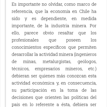
Es importante no olvidar, como marco de
referencia, que la economía en Chile ha
sido y es dependiente, en medida
importante, de la industria minera. Por
ello, parece obvio resaltar que los
profesionales que poseen los
conocimientos específicos que permiten
desarrollar la actividad minera (ingenieros
de minas, metalurgistas, geólogos,
técnicos, empresarios mineros, etc.)
debieran ser quienes más conozcan esta
actividad económica y, en consecuencia,
su participación en la toma de las
decisiones que orienten las políticas del
país en lo referente a ésta, debiera ser