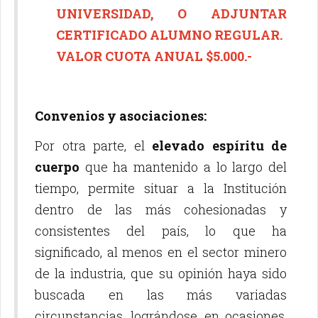
UNIVERSIDAD, O ADJUNTAR
CERTIFICADO ALUMNO REGULAR.
VALOR CUOTA ANUAL $5.000.-
Convenios y asociaciones:
Por otra parte, el
elevado espíritu de
cuerpo
que ha mantenido a lo largo del
tiempo, permite situar a la Institución
dentro de las más cohesionadas y
consistentes del país, lo que ha
significado, al menos en el sector minero
de la industria, que su opinión haya sido
buscada en las más variadas
circunstancias, lográndose, en ocasiones,