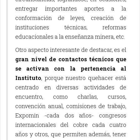
entregar importantes aportes a la
conformación de leyes, creación de
instituciones técnicas, reformas
educacionales a la enseñanza minera, etc.
Otro aspecto interesante de destacar, es el
gran nivel de contactos técnicos que
se activan con la pertenencia al
Instituto
, porque nuestro quehacer está
centrado en diversas actividades de
encuentro, como charlas, cursos,
convención anual, comisiones de trabajo,
Expomin -cada dos años- congresos
internacionales del cobre cada cuatro
años y otros, que permiten además, tener