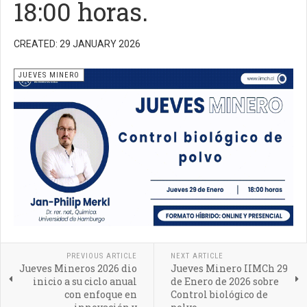
18:00 horas.
CREATED: 29 JANUARY 2026
JUEVES MINERO
PREVIOUS ARTICLE
NEXT ARTICLE
Jueves Mineros 2026 dio
Jueves Minero IIMCh 29
inicio a su ciclo anual
de Enero de 2026 sobre
con enfoque en
Control biológico de