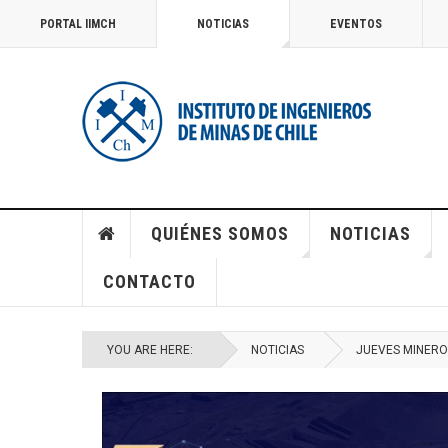
PORTAL IIMCH
NOTICIAS
EVENTOS
QUIÉNES SOMOS
NOTICIAS
CONTACTO
YOU ARE HERE:
NOTICIAS
JUEVES MINERO