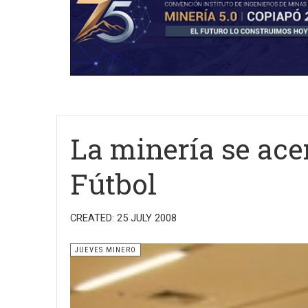
La minería se ace
Fútbol
CREATED: 25 JULY 2008
JUEVES MINERO