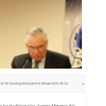
ol de la empresa para el desarrollo de la
e los tradicionales Jueves Mineros del