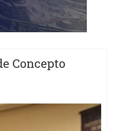
 de Concepto