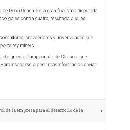
 de Dimin Usach. En la gran finalísima disputada
nco goles contra cuatro, resultado que les
consultoras, proveedores y universidades que
porte rey minero.
 en el siguiente Campeonato de Clausura que
ara inscribirse o pedir mas información enviar
ol de la empresa para el desarrollo de la