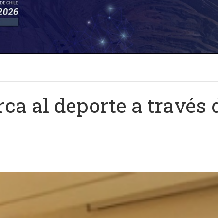
rca al deporte a través