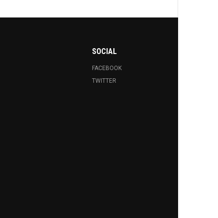
SOCIAL
FACEBOOK
TWITTER