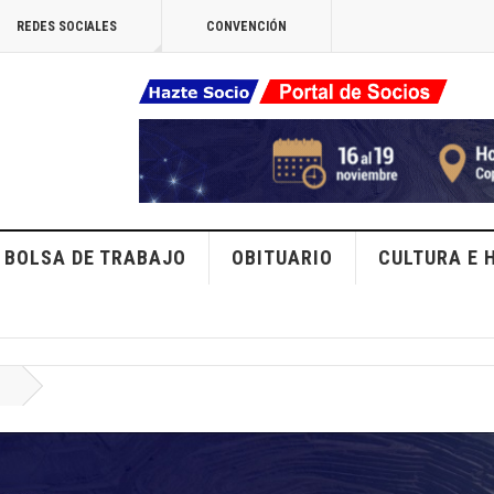
REDES SOCIALES
CONVENCIÓN
BOLSA DE TRABAJO
OBITUARIO
CULTURA E 