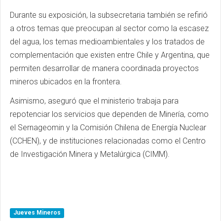
Durante su exposición, la subsecretaria también se refirió
a otros temas que preocupan al sector como la escasez
del agua, los temas medioambientales y los tratados de
complementación que existen entre Chile y Argentina, que
permiten desarrollar de manera coordinada proyectos
mineros ubicados en la frontera.
Asimismo, aseguró que el ministerio trabaja para
repotenciar los servicios que dependen de Minería, como
el Sernageomin y la Comisión Chilena de Energía Nuclear
(CCHEN), y de instituciones relacionadas como el Centro
de Investigación Minera y Metalúrgica (CIMM).
Jueves Mineros