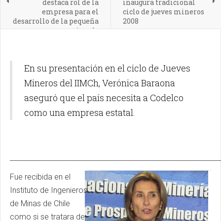
destaca rol de la
inaugura tradicional
empresa para el
ciclo de jueves mineros
desarrollo de la pequeña
2008
minería
En su presentación en el ciclo de Jueves
Mineros del IIMCh, Verónica Baraona
aseguró que el país necesita a Codelco
como una empresa estatal.
_____________________________________________________________
Fue recibida en el
Instituto de Ingenieros
de Minas de Chile
como si se tratara de