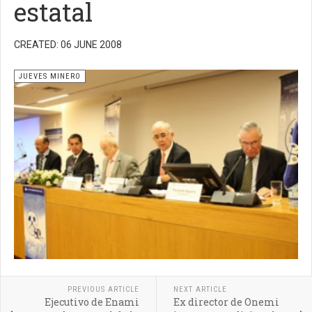
estatal
CREATED: 06 JUNE 2008
JUEVES MINERO
PREVIOUS ARTICLE
NEXT ARTICLE
Ejecutivo de Enami
Ex director de Onemi