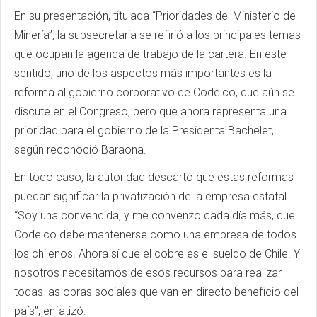
En su presentación, titulada “Prioridades del Ministerio de
Minería”, la subsecretaria se refirió a los principales temas
que ocupan la agenda de trabajo de la cartera. En este
sentido, uno de los aspectos más importantes es la
reforma al gobierno corporativo de Codelco, que aún se
discute en el Congreso, pero que ahora representa una
prioridad para el gobierno de la Presidenta Bachelet,
según reconoció Baraona.
En todo caso, la autoridad descartó que estas reformas
puedan significar la privatización de la empresa estatal.
“Soy una convencida, y me convenzo cada día más, que
Codelco debe mantenerse como una empresa de todos
los chilenos. Ahora sí que el cobre es el sueldo de Chile. Y
nosotros necesitamos de esos recursos para realizar
todas las obras sociales que van en directo beneficio del
país”, enfatizó.