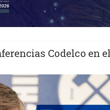
onferencias Codelco en e