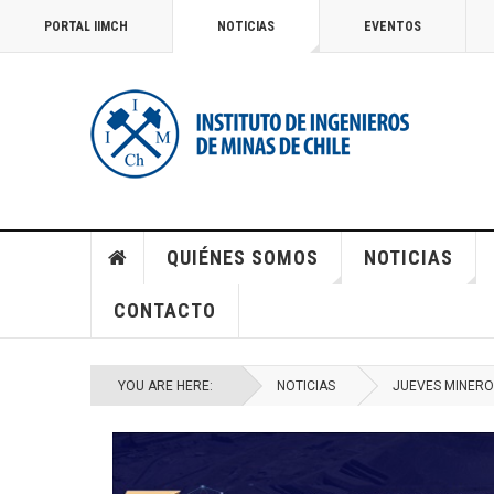
PORTAL IIMCH
NOTICIAS
EVENTOS
QUIÉNES SOMOS
NOTICIAS
CONTACTO
YOU ARE HERE:
NOTICIAS
JUEVES MINERO