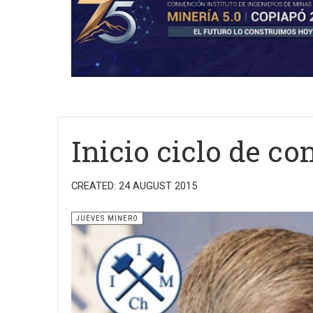
Inicio ciclo de c
CREATED: 24 AUGUST 2015
JUEVES MINERO