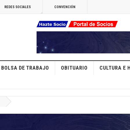
REDES SOCIALES
CONVENCIÓN
BOLSA DE TRABAJO
OBITUARIO
CULTURA E 