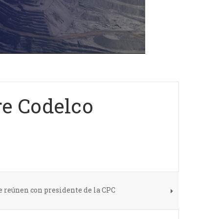
re Codelco
 reúnen con presidente de la CPC