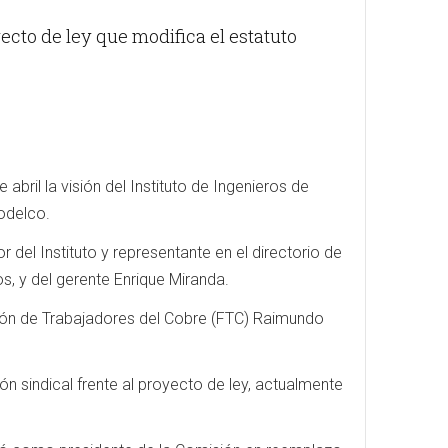
ecto de ley que modifica el estatuto
bril la visión del Instituto de Ingenieros de
Codelco.
 del Instituto y representante en el directorio de
s, y del gerente Enrique Miranda.
ción de Trabajadores del Cobre (FTC) Raimundo
ón sindical frente al proyecto de ley, actualmente