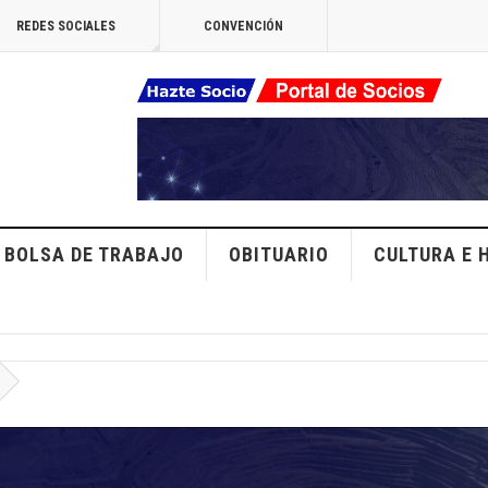
REDES SOCIALES
CONVENCIÓN
BOLSA DE TRABAJO
OBITUARIO
CULTURA E 