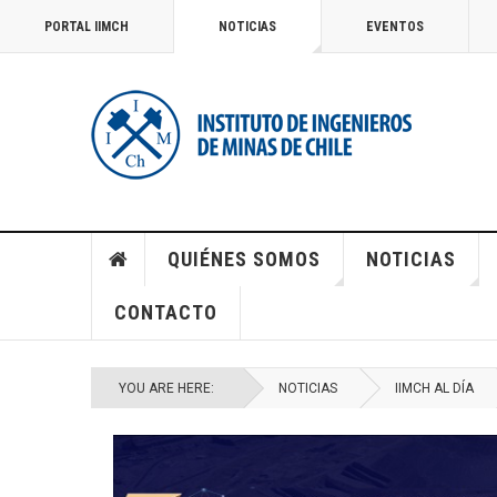
PORTAL IIMCH
NOTICIAS
EVENTOS
QUIÉNES SOMOS
NOTICIAS
CONTACTO
YOU ARE HERE:
NOTICIAS
IIMCH AL DÍA