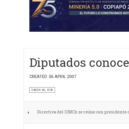
Diputados conoce
CREATED: 06 APRIL 2007
IIMCH AL DÍA
Directiva del IIMCh se reúne con presidente 