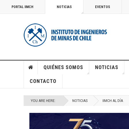
PORTAL IIMCH
NOTICIAS
EVENTOS
QUIÉNES SOMOS
NOTICIAS
CONTACTO
YOU ARE HERE:
NOTICIAS
IIMCH AL DÍA