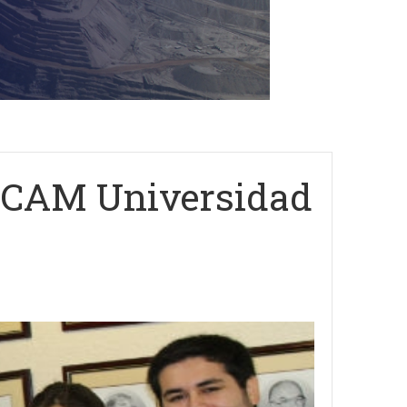
el CAM Universidad