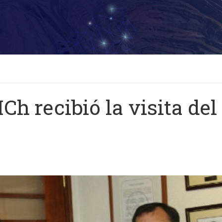
MCh recibió la visita d