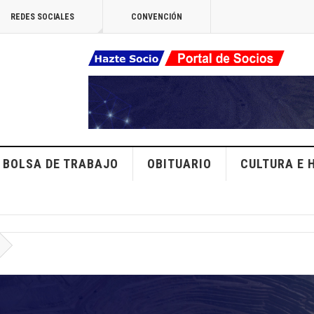
REDES SOCIALES
CONVENCIÓN
BOLSA DE TRABAJO
OBITUARIO
CULTURA E 