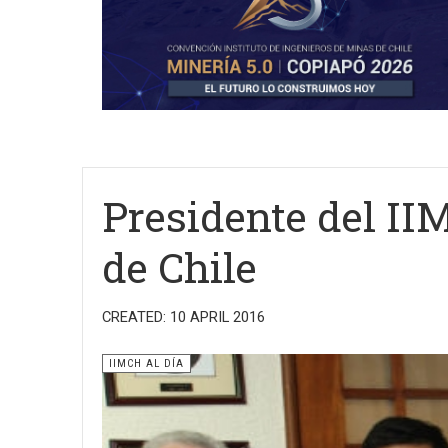
Presidente del II
de Chile
CREATED: 10 APRIL 2016
IIMCH AL DÍA