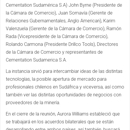
Cementation Sudamérica S.A) John Byrne (Presidente de
la Cámara de Comercio), Juan Somavía (Gerente de
Relaciones Gubernamentales, Anglo American), Karim
Valenzuela (Gerente de la Cámara de Comercio), Ramón
Rada (Vicepresidente de la Cámara de Comercio),
Rolando Carmona (Presidente Drillco Tools), Directores
de la Cámara de Comercio y representantes de
Cementation Sudamerica S.A.
La instancia sirvió para intercambiar ideas de las distintas
tecnologías, la posible apertura de mercado para
profesionales chilenos en Sudáfrica y viceversa, así como
también ver las distintas oportunidades de negocios con
proveedores de la minería.
En el cierre de la reunión, Aurora Williams estableció que
se trabajará en los acuerdos bilaterales que se están
desarrollando entre ambos países, así también, buscará