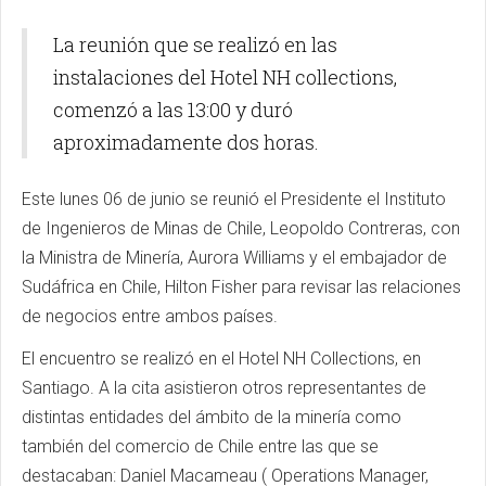
La reunión que se realizó en las
instalaciones del Hotel NH collections,
comenzó a las 13:00 y duró
aproximadamente dos horas.
Este lunes 06 de junio se reunió el Presidente el Instituto
de Ingenieros de Minas de Chile, Leopoldo Contreras, con
la Ministra de Minería, Aurora Williams y el embajador de
Sudáfrica en Chile, Hilton Fisher para revisar las relaciones
de negocios entre ambos países.
El encuentro se realizó en el Hotel NH Collections, en
Santiago. A la cita asistieron otros representantes de
distintas entidades del ámbito de la minería como
también del comercio de Chile entre las que se
destacaban: Daniel Macameau ( Operations Manager,