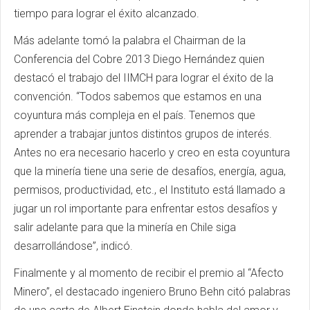
tiempo para lograr el éxito alcanzado.
Más adelante tomó la palabra el Chairman de la
Conferencia del Cobre 2013 Diego Hernández quien
destacó el trabajo del IIMCH para lograr el éxito de la
convención. “Todos sabemos que estamos en una
coyuntura más compleja en el país. Tenemos que
aprender a trabajar juntos distintos grupos de interés.
Antes no era necesario hacerlo y creo en esta coyuntura
que la minería tiene una serie de desafíos, energía, agua,
permisos, productividad, etc., el Instituto está llamado a
jugar un rol importante para enfrentar estos desafíos y
salir adelante para que la minería en Chile siga
desarrollándose”, indicó.
Finalmente y al momento de recibir el premio al “Afecto
Minero”, el destacado ingeniero Bruno Behn citó palabras