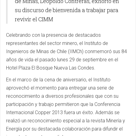
de Minas, Leopoldo Contreras, exhortó en
su discurso de bienvenida a trabajar para
revivir el CIMM
Celebrando con la presencia de destacados
representantes del sector minero, el Instituto de
Ingenieros de Minas de Chile (IIMCh) conmemoró sus 84
años de vida el pasado lunes 29 de septiembre en el
Hotel Plaza El Bosque Nueva Las Condes.
En el marco de la cena de aniversario, el Instituto
aprovechó el momento para entregar una serie de
reconocimiento a diversos profesionales que con su
participación y trabajo permitieron que la Conferencia
Internacional Copper 2013 fuera un éxito. Además se
realizó un reconocimiento especial a la revista Minería y
Energía por su destacada colaboración para difundir el