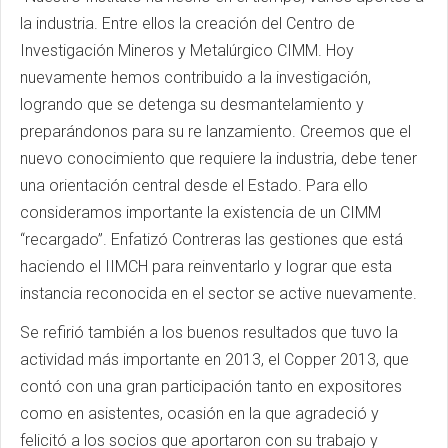
la industria. Entre ellos la creación del Centro de
Investigación Mineros y Metalúrgico CIMM. Hoy
nuevamente hemos contribuido a la investigación,
logrando que se detenga su desmantelamiento y
preparándonos para su re lanzamiento. Creemos que el
nuevo conocimiento que requiere la industria, debe tener
una orientación central desde el Estado. Para ello
consideramos importante la existencia de un CIMM
“recargado”. Enfatizó Contreras las gestiones que está
haciendo el IIMCH para reinventarlo y lograr que esta
instancia reconocida en el sector se active nuevamente.
Se refirió también a los buenos resultados que tuvo la
actividad más importante en 2013, el Copper 2013, que
contó con una gran participación tanto en expositores
como en asistentes, ocasión en la que agradeció y
felicitó a los socios que aportaron con su trabajo y