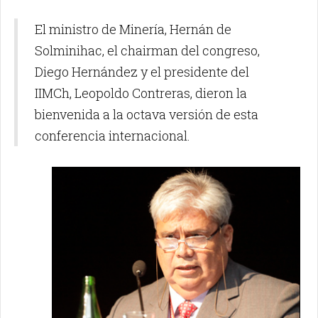
El ministro de Minería, Hernán de
Solminihac, el chairman del congreso,
Diego Hernández y el presidente del
IIMCh, Leopoldo Contreras, dieron la
bienvenida a la octava versión de esta
conferencia internacional.