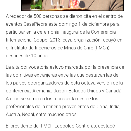
Alrededor de 500 personas se dieron cita en el centro de
eventos CasaPiedra este domingo 1 de diciembre para
participar en la ceremonia inaugural de la Conferencia
Internacional Copper 2013, cuya organización recayó en
el Instituto de Ingenieros de Minas de Chile (IIMCh)
después de 10 años.
La alta convocatoria estuvo marcada por la presencia de
las comitivas extranjeras entre las que destacan las de
los países coorganizadores de esta octava versión de la
conferencia; Alemania, Japón, Estados Unidos y Canadá.
A ellos se sumaron los representantes de los
profesionales de la minería provenientes de China, India,
Austria, Nepal, entre muchos otros.
El presidente del IIMCh, Leopoldo Contreras, destacó