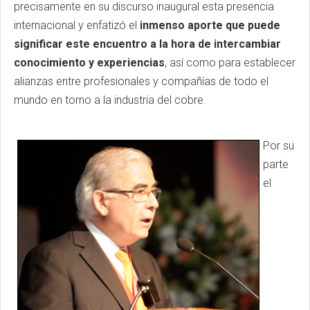
precisamente en su discurso inaugural esta presencia
internacional y enfatizó el
inmenso aporte que puede
significar este encuentro a la hora de intercambiar
conocimiento y experiencias
, así como para establecer
alianzas entre profesionales y compañías de todo el
mundo en torno a la industria del cobre.
Por su
parte
el