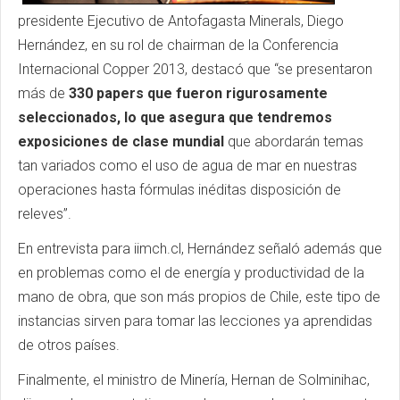
presidente Ejecutivo de Antofagasta Minerals, Diego
Hernández, en su rol de chairman de la Conferencia
Internacional Copper 2013, destacó que “se presentaron
más de
330 papers
que fueron rigurosamente
seleccionados, lo que asegura que tendremos
exposiciones de clase mundial
que abordarán temas
tan variados como el uso de agua de mar en nuestras
operaciones hasta fórmulas inéditas disposición de
releves”.
En entrevista para iimch.cl, Hernández señaló además que
en problemas como el de energía y productividad de la
mano de obra, que son más propios de Chile, este tipo de
instancias sirven para tomar las lecciones ya aprendidas
de otros países.
Finalmente, el ministro de Minería, Hernan de Solminihac,