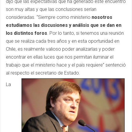
dijo que las expectativas que ha generado este encuentro
son muy altas y que las conclusiones serían
consideradas. “Siempre como ministerio
nosotros
estudiamos las discusiones y análisis que se dan en
los distintos foros
. Por lo tanto, si tenemos una reunión
que se realiza cada tres años y en esta oportunidad en
Chile, es realmente valioso poder analizarlas y poder
encontrar en ellas luces que nos permitan iluminar el
trabajo que el ministerio hace y el país requiere” sentenció
al respecto el secretario de Estado.
La