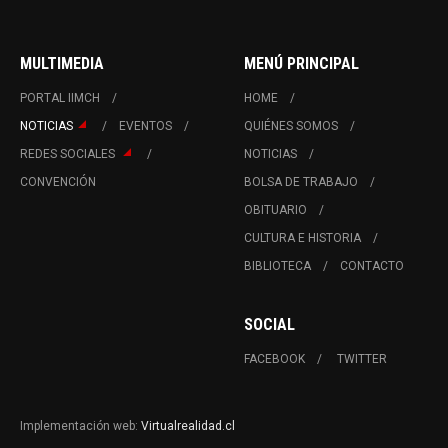
MULTIMEDIA
MENÚ PRINCIPAL
PORTAL IIMCH
HOME
NOTICIAS
EVENTOS
QUIÉNES SOMOS
REDES SOCIALES
NOTICIAS
CONVENCIÓN
BOLSA DE TRABAJO
OBITUARIO
CULTURA E HISTORIA
BIBLIOTECA
CONTACTO
SOCIAL
FACEBOOK
TWITTER
Implementación web:
Virtualrealidad.cl