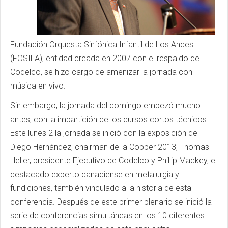
Fundación Orquesta Sinfónica Infantil de Los Andes
(FOSILA), entidad creada en 2007 con el respaldo de
Codelco, se hizo cargo de amenizar la jornada con
música en vivo.
Sin embargo, la jornada del domingo empezó mucho
antes, con la impartición de los cursos cortos técnicos.
Este lunes 2 la jornada se inició con la exposición de
Diego Hernández, chairman de la Copper 2013, Thomas
Heller, presidente Ejecutivo de Codelco y Phillip Mackey, el
destacado experto canadiense en metalurgia y
fundiciones, también vinculado a la historia de esta
conferencia. Después de este primer plenario se inició la
serie de conferencias simultáneas en los 10 diferentes