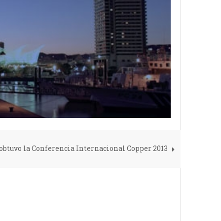
 obtuvo la Conferencia Internacional Copper 2013