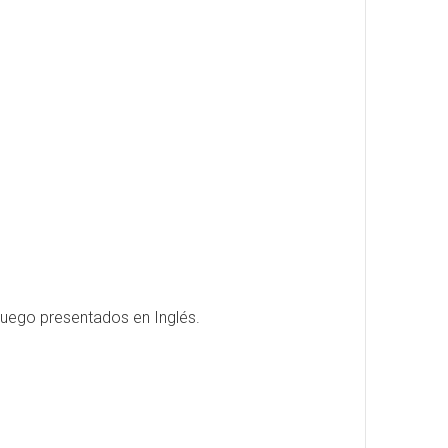
 luego presentados en Inglés.