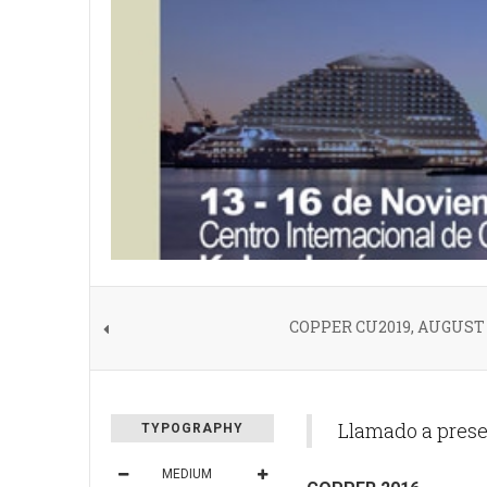
COPPER CU2019, AUGUST 
Llamado a presen
TYPOGRAPHY
MEDIUM