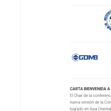
CARTA BIENVENIDA A
El Chair de la conferen
nueva versión de la Con
logrado en Asia Orienta