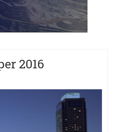
per 2016