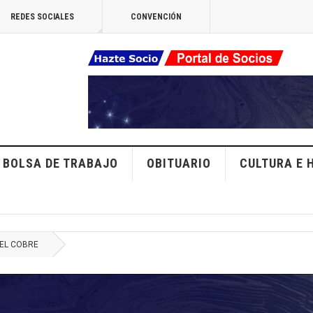
REDES SOCIALES
CONVENCIÓN
BOLSA DE TRABAJO
OBITUARIO
CULTURA E 
EL COBRE