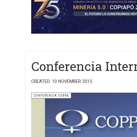
Conferencia Inter
CREATED: 10 NOVEMBER 2015
CONFERENCIA COBRE