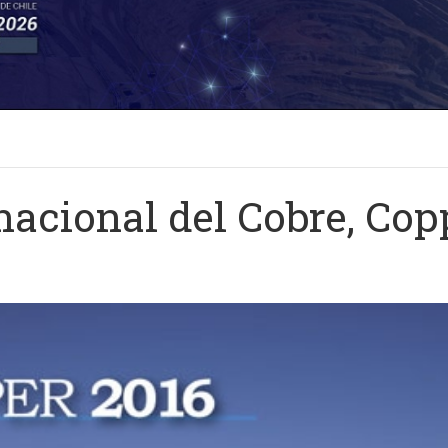
nacional del Cobre, Cop