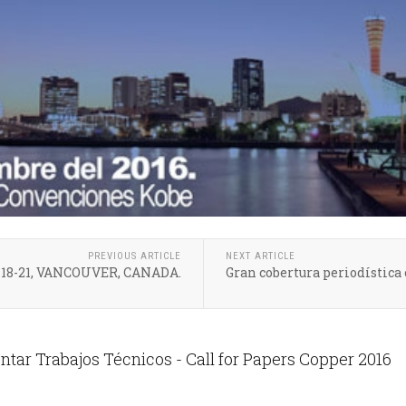
PREVIOUS ARTICLE
NEXT ARTICLE
18-21, VANCOUVER, CANADA.
Gran cobertura periodística
tar Trabajos Técnicos - Call for Papers Copper 2016