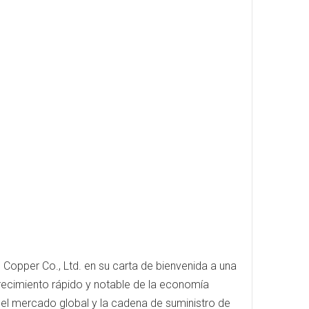
c Copper Co., Ltd. en su carta de bienvenida a una
crecimiento rápido y notable de la economía
n el mercado global y la cadena de suministro de