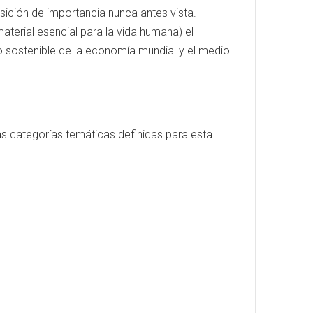
sición de importancia nunca antes vista.
aterial esencial para la vida humana) el
llo sostenible de la economía mundial y el medio
s categorías temáticas definidas para esta