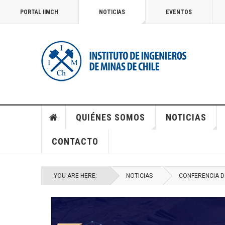
PORTAL IIMCH
NOTICIAS
EVENTOS
QUIÉNES SOMOS
NOTICIAS
CONTACTO
YOU ARE HERE:
NOTICIAS
CONFERENCIA D