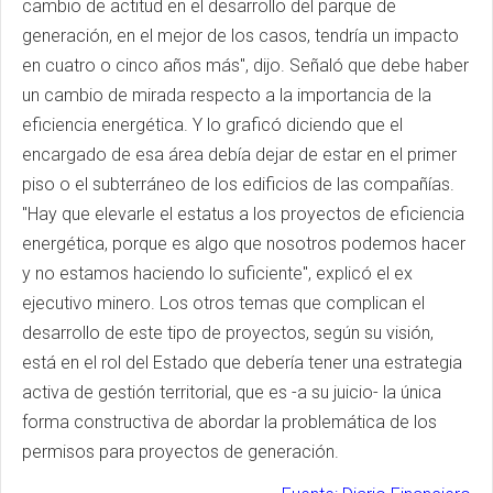
cambio de actitud en el desarrollo del parque de
generación, en el mejor de los casos, tendría un impacto
en cuatro o cinco años más", dijo. Señaló que debe haber
un cambio de mirada respecto a la importancia de la
eficiencia energética. Y lo graficó diciendo que el
encargado de esa área debía dejar de estar en el primer
piso o el subterráneo de los edificios de las compañías.
"Hay que elevarle el estatus a los proyectos de eficiencia
energética, porque es algo que nosotros podemos hacer
y no estamos haciendo lo suficiente", explicó el ex
ejecutivo minero. Los otros temas que complican el
desarrollo de este tipo de proyectos, según su visión,
está en el rol del Estado que debería tener una estrategia
activa de gestión territorial, que es -a su juicio- la única
forma constructiva de abordar la problemática de los
permisos para proyectos de generación.