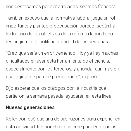
nos destacamos por ser arrojados, seamos francos”.
También expuso que la normativa laboral juega un rol
importante y planteó preocupación porque -según ha
leído- uno de los objetivos de la reforma laboral sea
restringir más la polifuncionalidad de las personas.
“Creo que sería un error tremendo. Hoy ya hay muchas
dificultades en usar esta herramienta de eficiencia,
especialmente con los terceros, y ahondar aún más en
esa lógica me parece preocupante”, explicó.
Dijo esperar que los diálogos con la industria que
partieron la semana pasada, ayudarán en esta línea.
Nuevas generaciones
Keller confesó que una de sus razones para exponer en
esta actividad, fue por el rol que cree pueden jugar las