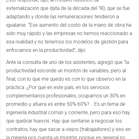
externalización que data de la década del ‘90, que se fue
adaptando y donde las remuneraciones tendieron a
igualarse. “Ese aumento del costo de la mano de obra ha
sido muy rápido y las empresas no hemos reaccionado a
esa realidad y no tenemos los modelos de gestión para
enfocarnos en la productividad”, dijo.
Ante la consulta de uno de los asistentes, agregó que “la
productividad esconde un montón de variables, pero al
final, con lo que me quedo es con lo que observo en la
práctica: ¿Por qué en este país, en los servicios
complementarios profesionales, ocupamos un 30% en
promedio y afuera es entre 50%-60%?... Es un tema de
ingeniería industrial común y corriente, pero para eso hay
que quebrar huevos. Hay que sentarse a negociar los
contratos, hay que sacar a viejos (trabajadores) y eso en
la minería nos cuesta un montón, porque en general no