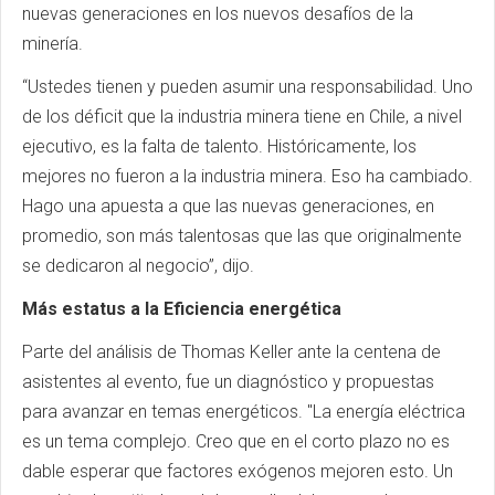
nuevas generaciones en los nuevos desafíos de la
minería.
“Ustedes tienen y pueden asumir una responsabilidad. Uno
de los déficit que la industria minera tiene en Chile, a nivel
ejecutivo, es la falta de talento. Históricamente, los
mejores no fueron a la industria minera. Eso ha cambiado.
Hago una apuesta a que las nuevas generaciones, en
promedio, son más talentosas que las que originalmente
se dedicaron al negocio”, dijo.
Más estatus a la Eficiencia energética
Parte del análisis de Thomas Keller ante la centena de
asistentes al evento, fue un diagnóstico y propuestas
para avanzar en temas energéticos. "La energía eléctrica
es un tema complejo. Creo que en el corto plazo no es
dable esperar que factores exógenos mejoren esto. Un