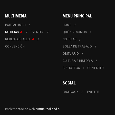
MULTIMEDIA
MENÚ PRINCIPAL
PORTAL IIMCH
HOME
NOTICIAS
EVENTOS
QUIÉNES SOMOS
REDES SOCIALES
NOTICIAS
CONVENCIÓN
BOLSA DE TRABAJO
OBITUARIO
CULTURA E HISTORIA
BIBLIOTECA
CONTACTO
SOCIAL
FACEBOOK
TWITTER
Implementación web:
Virtualrealidad.cl