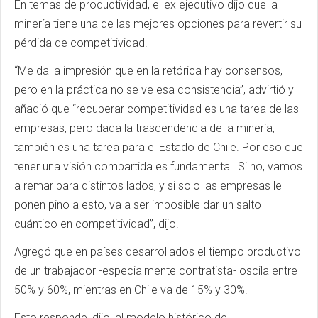
En temas de productividad, el ex ejecutivo dijo que la
minería tiene una de las mejores opciones para revertir su
pérdida de competitividad.
“Me da la impresión que en la retórica hay consensos,
pero en la práctica no se ve esa consistencia”, advirtió y
añadió que “recuperar competitividad es una tarea de las
empresas, pero dada la trascendencia de la minería,
también es una tarea para el Estado de Chile. Por eso que
tener una visión compartida es fundamental. Si no, vamos
a remar para distintos lados, y si solo las empresas le
ponen pino a esto, va a ser imposible dar un salto
cuántico en competitividad”, dijo.
Agregó que en países desarrollados el tiempo productivo
de un trabajador -especialmente contratista- oscila entre
50% y 60%, mientras en Chile va de 15% y 30%.
Esto responde, dijo, al modelo histórico de