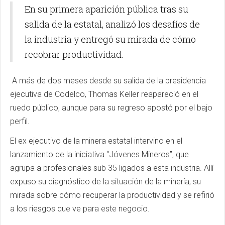
En su primera aparición pública tras su
salida de la estatal, analizó los desafíos de
la industria y entregó su mirada de cómo
recobrar productividad.
A más de dos meses desde su salida de la presidencia
ejecutiva de Codelco, Thomas Keller reapareció en el
ruedo público, aunque para su regreso apostó por el bajo
perfil.
El ex ejecutivo de la minera estatal intervino en el
lanzamiento de la iniciativa “Jóvenes Mineros”, que
agrupa a profesionales sub 35 ligados a esta industria. Allí
expuso su diagnóstico de la situación de la minería, su
mirada sobre cómo recuperar la productividad y se refirió
a los riesgos que ve para este negocio.