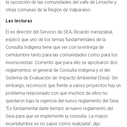
la oposición de las comunidades del valle de Limache y
otras comunas de la Región de Valparaíso.
Las lecturas
El ex director del Servicio de SEA, Ricardo Irarrázabal,
explicó que uno de los temas fundamentales de la
Consulta Indígena tiene que ver con la entrega de
certidumbre tanto para las comunidades como para los
inversionistas. Comentó que para ello se aprobaron dos
reglamentos: el general de Consulta Indígena y el del
Sistema de Evaluación de Impacto Ambiental (Seia). Sin
embargo, reconoció que frente a varios proyectos hay un
problema relacionado con que muchos de ellos no
quedaron bajo la vigencia del nuevo reglamento del Seia.
“Es fundamental darle tiempo al nuevo reglamento del
Seia para que se implemente la consulta. La mayor
incertidumbre es no saber cómo realizarla”, dijo.