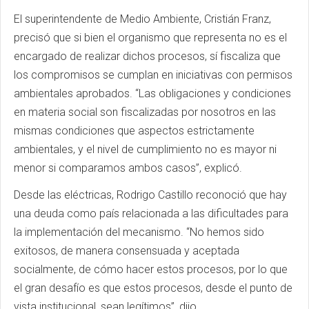
El superintendente de Medio Ambiente, Cristián Franz,
precisó que si bien el organismo que representa no es el
encargado de realizar dichos procesos, sí fiscaliza que
los compromisos se cumplan en iniciativas con permisos
ambientales aprobados. “Las obligaciones y condiciones
en materia social son fiscalizadas por nosotros en las
mismas condiciones que aspectos estrictamente
ambientales, y el nivel de cumplimiento no es mayor ni
menor si comparamos ambos casos”, explicó.
Desde las eléctricas, Rodrigo Castillo reconoció que hay
una deuda como país relacionada a las dificultades para
la implementación del mecanismo. “No hemos sido
exitosos, de manera consensuada y aceptada
socialmente, de cómo hacer estos procesos, por lo que
el gran desafío es que estos procesos, desde el punto de
vista institucional, sean legítimos”, dijo.