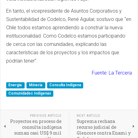
En tanto, el vicepresidente de Asuntos Corporativos y
Sustentabilidad de Codelco, René Aguilar, sostuvo que “en
Chile todos estamos aprendiendo a construir la nueva
institucionalidad. Como Codelco estamos participando
de cerca con las comunidades, explicando las
características de los proyectos y los impactos que
podrían tener”.
Fuente: La Tercera
Energía
Minería
Consulta Indígena
Comunidades Indígenas
PREVIOUS ARTICLE
NEXT ARTICLE
Proyectos en proceso de
Suprema rechaza
consulta indígena
recurso judicial de
suman casi US$ 9 mil
Glencore contra Enami y