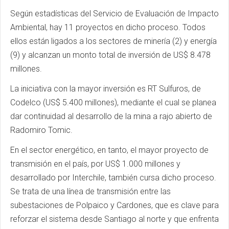
Según estadísticas del Servicio de Evaluación de Impacto
Ambiental, hay 11 proyectos en dicho proceso. Todos
ellos están ligados a los sectores de minería (2) y energía
(9) y alcanzan un monto total de inversión de US$ 8.478
millones.
La iniciativa con la mayor inversión es RT Sulfuros, de
Codelco (US$ 5.400 millones), mediante el cual se planea
dar continuidad al desarrollo de la mina a rajo abierto de
Radomiro Tomic.
En el sector energético, en tanto, el mayor proyecto de
transmisión en el país, por US$ 1.000 millones y
desarrollado por Interchile, también cursa dicho proceso.
Se trata de una línea de transmisión entre las
subestaciones de Polpaico y Cardones, que es clave para
reforzar el sistema desde Santiago al norte y que enfrenta