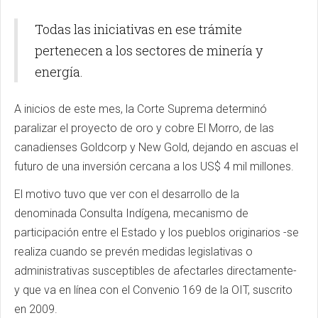
Todas las iniciativas en ese trámite
pertenecen a los sectores de minería y
energía.
A inicios de este mes, la Corte Suprema determinó
paralizar el proyecto de oro y cobre El Morro, de las
canadienses Goldcorp y New Gold, dejando en ascuas el
futuro de una inversión cercana a los US$ 4 mil millones.
El motivo tuvo que ver con el desarrollo de la
denominada Consulta Indígena, mecanismo de
participación entre el Estado y los pueblos originarios -se
realiza cuando se prevén medidas legislativas o
administrativas susceptibles de afectarles directamente-
y que va en línea con el Convenio 169 de la OIT, suscrito
en 2009.