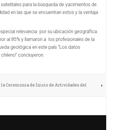
atelitales para la búsqueda de yacimientos de
idad en las que se encuentran estos y la ventaja
especial relevancia por su ubicación geográfica.
r al 85% y llamaron a los profesionales de la
squeda geológica en este país “Los datos
 chileno” concluyeron.
la Ceremonia de Inicio de Actividades del