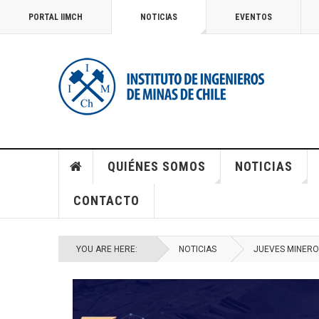
PORTAL IIMCH
NOTICIAS
EVENTOS
QUIÉNES SOMOS
NOTICIAS
CONTACTO
YOU ARE HERE:
NOTICIAS
JUEVES MINERO