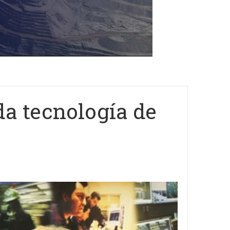
a tecnología de