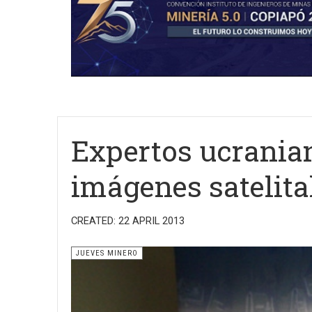
Expertos ucrania
imágenes satelita
CREATED: 22 APRIL 2013
JUEVES MINERO