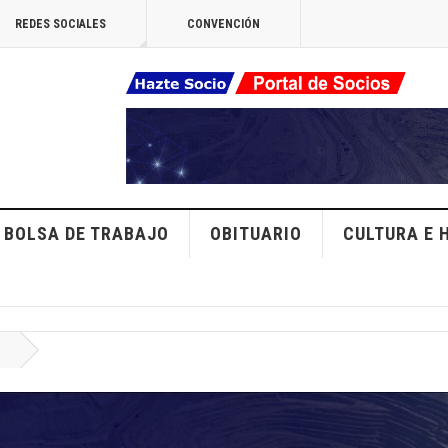
REDES SOCIALES
CONVENCIÓN
BOLSA DE TRABAJO
OBITUARIO
CULTURA E 