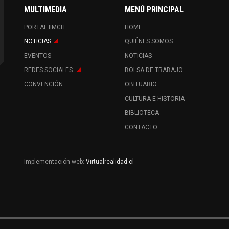
MULTIMEDIA
MENÚ PRINCIPAL
PORTAL IIMCH
HOME
NOTICIAS
QUIÉNES SOMOS
EVENTOS
NOTICIAS
REDES SOCIALES
BOLSA DE TRABAJO
CONVENCIÓN
OBITUARIO
CULTURA E HISTORIA
BIBLIOTECA
CONTACTO
Implementación web:
Virtualrealidad.cl