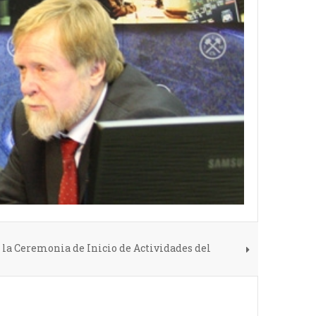
la Ceremonia de Inicio de Actividades del