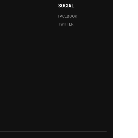
SOCIAL
FACEBOOK
TWITTER