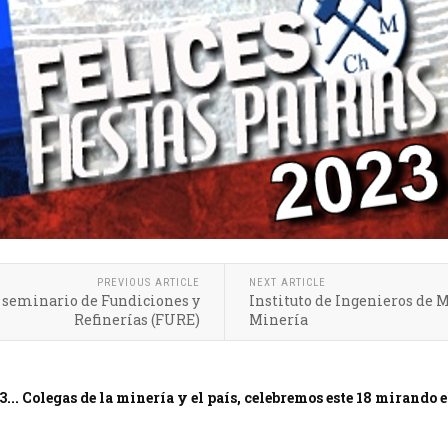
PREVIOUS ARTICLE
NEXT ARTICLE
o seminario de Fundiciones y
Instituto de Ingenieros de M
Refinerías (FURE)
Minería
3... Colegas de la minería y el país, celebremos este 18 mirando e