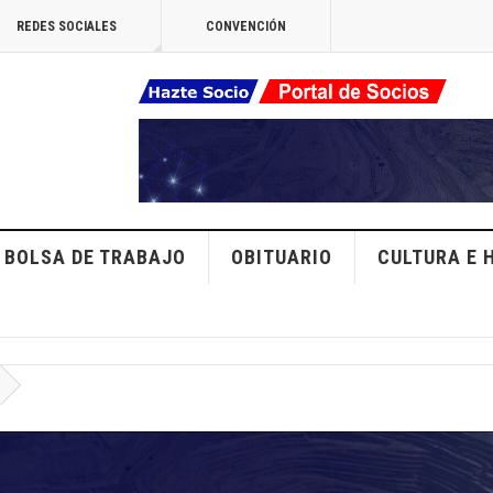
REDES SOCIALES
CONVENCIÓN
BOLSA DE TRABAJO
OBITUARIO
CULTURA E 