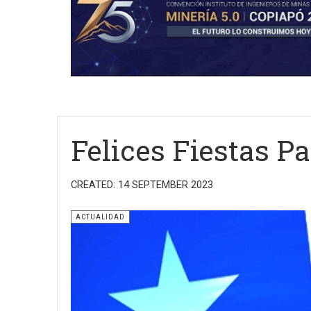
Felices Fiestas Pa
CREATED: 14 SEPTEMBER 2023
ACTUALIDAD