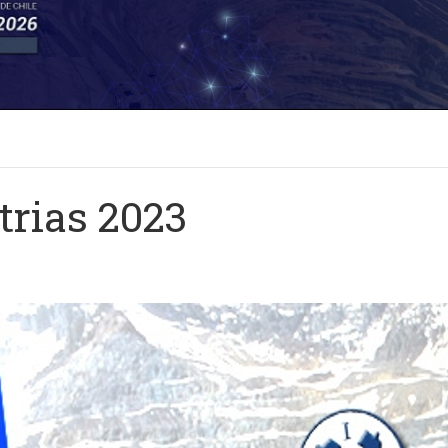
trias 2023