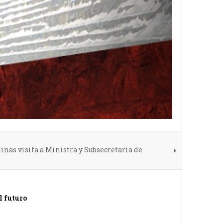
inas visita a Ministra y Subsecretaria de
l futuro