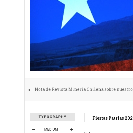
Nota de Revista Minería Chilena sobre nuestr
TYPOGRAPHY
Fiestas Patrias 202
MEDIUM