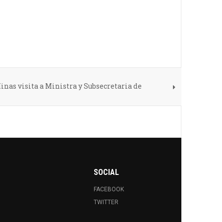
inas visita a Ministra y Subsecretaria de
SOCIAL
FACEBOOK
TWITTER