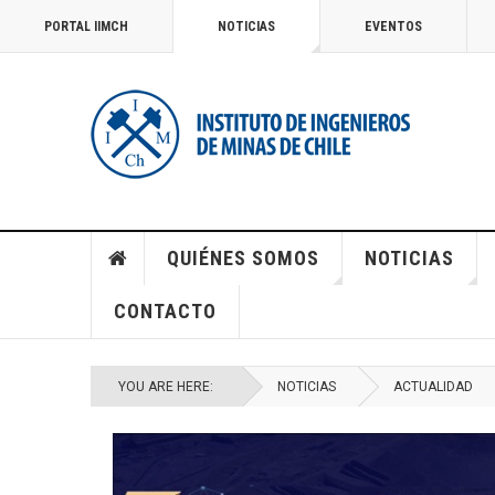
PORTAL IIMCH
NOTICIAS
EVENTOS
QUIÉNES SOMOS
NOTICIAS
CONTACTO
YOU ARE HERE:
NOTICIAS
ACTUALIDAD